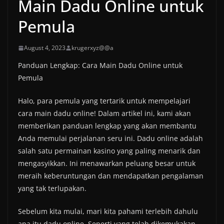
Main Dadu Online untuk
Pemula
August 4, 2023
krugerxyz@@a
Panduan Lengkap: Cara Main Dadu Online untuk
Pemula
Halo, para pemula yang tertarik untuk mempelajari
cara main dadu online! Dalam artikel ini, kami akan
memberikan panduan lengkap yang akan membantu
Anda memulai perjalanan seru ini. Dadu online adalah
salah satu permainan kasino yang paling menarik dan
mengasyikkan. Ini menawarkan peluang besar untuk
meraih keberuntungan dan mendapatkan pengalaman
yang tak terlupakan.
Sebelum kita mulai, mari kita pahami terlebih dahulu
apa itu dadu online. Seperti yang telah dikemukakan