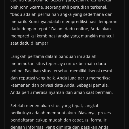
oleh John Scarne, seorang ahli perjudian terkenal,
“Dadu adalah permainan angka yang sederhana dan
menarik. Kuncinya adalah memprediksi hasil lemparan
dadu dengan tepat.” Dalam dadu online, Anda akan
memprediksi kombinasi angka yang mungkin muncul
saat dadu dilempar.
Langkah pertama dalam panduan ini adalah
menemukan situs tepercaya untuk bermain dadu
online. Pastikan situs tersebut memiliki lisensi resmi
dan reputasi yang baik. Anda juga perlu memeriksa
keamanan dan privasi data Anda. Sebagai pemula,
Anda perlu merasa nyaman dan aman saat bermain.
Setelah menemukan situs yang tepat, langkah
berikutnya adalah membuat akun. Biasanya, proses
pendaftaran cukup mudah dan cepat. Isi formulir
dengan informasi yang diminta dan pastikan Anda