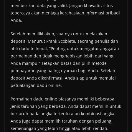
memberikan data yang valid. Jangan khawatir, situs
tepercaya akan menjaga kerahasiaan informasi pribadi
Anda.
Setelah memiliki akun, saatnya untuk melakukan
deposit. Menurut Frank Scoblete, seorang penulis dan
ahli dadu terkenal, “Penting untuk mengatur anggaran
permainan dan tidak menghabiskan lebih dari yang
Anda mampu.” Tetapkan batas dan pilih metode
pembayaran yang paling nyaman bagi Anda. Setelah
deposit Anda dikonfirmasi, Anda siap untuk memulai
petualangan dadu online.
Permainan dadu online biasanya memiliki beberapa
jenis taruhan yang berbeda. Anda dapat memilih untuk
bertaruh pada angka tertentu atau kombinasi angka.
Anda juga dapat memilih taruhan dengan peluang
kemenangan yang lebih tinggi atau lebih rendah.