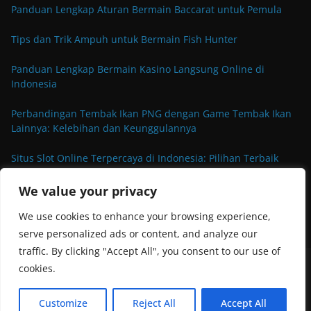
Panduan Lengkap Aturan Bermain Baccarat untuk Pemula
Tips dan Trik Ampuh untuk Bermain Fish Hunter
Panduan Lengkap Bermain Kasino Langsung Online di
Indonesia
Perbandingan Tembak Ikan PNG dengan Game Tembak Ikan
Lainnya: Kelebihan dan Keunggulannya
Situs Slot Online Terpercaya di Indonesia: Pilihan Terbaik
untuk Penggemar Slot
We value your privacy
We use cookies to enhance your browsing experience,
serve personalized ads or content, and analyze our
traffic. By clicking "Accept All", you consent to our use of
cookies.
Copyright © 2026
Live Casino Online, Slot Online – SBOBET
Resmi
. All rights reserved.
Customize
Reject All
Accept All
Theme:
ColorMag
by ThemeGrill. Powered by
WordPress
.