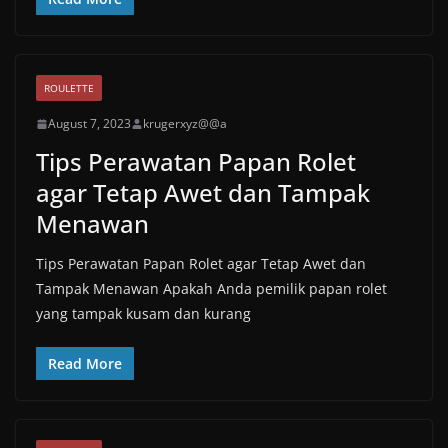
ROULETTE
August 7, 2023
krugerxyz@@a
Tips Perawatan Papan Rolet
agar Tetap Awet dan Tampak
Menawan
Tips Perawatan Papan Rolet agar Tetap Awet dan
Tampak Menawan Apakah Anda pemilik papan rolet
yang tampak kusam dan kurang
Read More