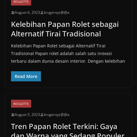
ROULETTE
August 6, 2023
krugerxyz@@a
Kelebihan Papan Rolet sebagai
Alternatif Tirai Tradisional
Kelebihan Papan Rolet sebagai Alternatif Tirai
Tradisional Papan rolet adalah salah satu inovasi
terbaru dalam dunia desain interior. Dengan kelebihan
Read More
ROULETTE
August 5, 2023
krugerxyz@@a
Tren Papan Rolet Terkini: Gaya
dan Warna yang Sedang Populer