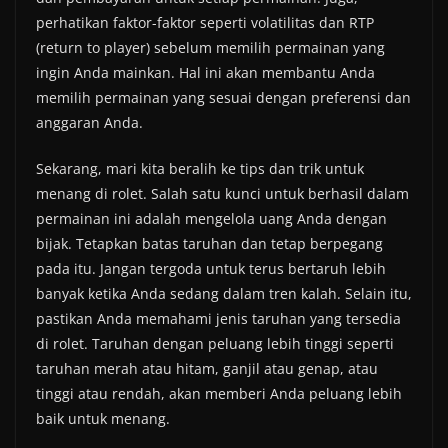
perhatikan faktor-faktor seperti volatilitas dan RTP
(return to player) sebelum memilih permainan yang
ingin Anda mainkan. Hal ini akan membantu Anda
memilih permainan yang sesuai dengan preferensi dan
anggaran Anda.
Sekarang, mari kita beralih ke tips dan trik untuk
menang di rolet. Salah satu kunci untuk berhasil dalam
permainan ini adalah mengelola uang Anda dengan
bijak. Tetapkan batas taruhan dan tetap berpegang
pada itu. Jangan tergoda untuk terus bertaruh lebih
banyak ketika Anda sedang dalam tren kalah. Selain itu,
pastikan Anda memahami jenis taruhan yang tersedia
di rolet. Taruhan dengan peluang lebih tinggi seperti
taruhan merah atau hitam, ganjil atau genap, atau
tinggi atau rendah, akan memberi Anda peluang lebih
baik untuk menang.