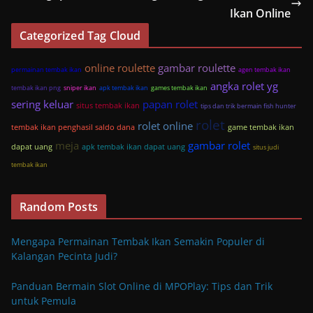
Ikan Online
Categorized Tag Cloud
online roulette
gambar roulette
permainan tembak ikan
agen tembak ikan
angka rolet yg
tembak ikan png
sniper ikan
apk tembak ikan
games tembak ikan
sering keluar
papan rolet
situs tembak ikan
tips dan trik bermain fish hunter
rolet
rolet online
tembak ikan penghasil saldo dana
game tembak ikan
meja
gambar rolet
dapat uang
apk tembak ikan dapat uang
situs judi
tembak ikan
Random Posts
Mengapa Permainan Tembak Ikan Semakin Populer di
Kalangan Pecinta Judi?
Panduan Bermain Slot Online di MPOPlay: Tips dan Trik
untuk Pemula