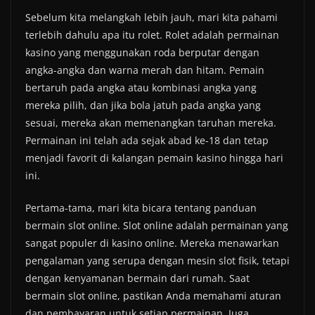
Sebelum kita melangkah lebih jauh, mari kita pahami
terlebih dahulu apa itu rolet. Rolet adalah permainan
kasino yang menggunakan roda berputar dengan
angka-angka dan warna merah dan hitam. Pemain
bertaruh pada angka atau kombinasi angka yang
mereka pilih, dan jika bola jatuh pada angka yang
sesuai, mereka akan memenangkan taruhan mereka.
Permainan ini telah ada sejak abad ke-18 dan tetap
menjadi favorit di kalangan pemain kasino hingga hari
ini.
Pertama-tama, mari kita bicara tentang panduan
bermain slot online. Slot online adalah permainan yang
sangat populer di kasino online. Mereka menawarkan
pengalaman yang serupa dengan mesin slot fisik, tetapi
dengan kenyamanan bermain dari rumah. Saat
bermain slot online, pastikan Anda memahami aturan
dan pembayaran untuk setiap permainan. Juga,