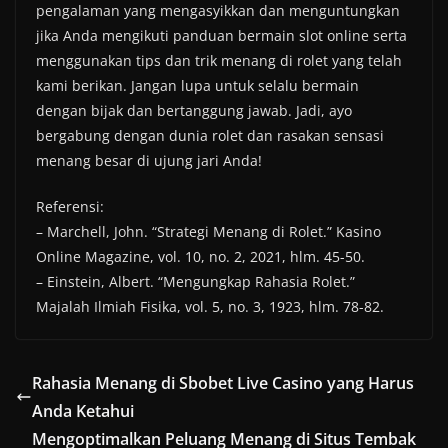
pengalaman yang mengasyikkan dan menguntungkan
jika Anda mengikuti panduan bermain slot online serta
menggunakan tips dan trik menang di rolet yang telah
kami berikan. Jangan lupa untuk selalu bermain
dengan bijak dan bertanggung jawab. Jadi, ayo
bergabung dengan dunia rolet dan rasakan sensasi
menang besar di ujung jari Anda!
Referensi:
– Marchell, John. “Strategi Menang di Rolet.” Kasino
Online Magazine, vol. 10, no. 2, 2021, hlm. 45-50.
– Einstein, Albert. “Mengungkap Rahasia Rolet.”
Majalah Ilmiah Fisika, vol. 5, no. 3, 1923, hlm. 78-82.
Rahasia Menang di Sbobet Live Casino yang Harus
Anda Ketahui
Mengoptimalkan Peluang Menang di Situs Tembak