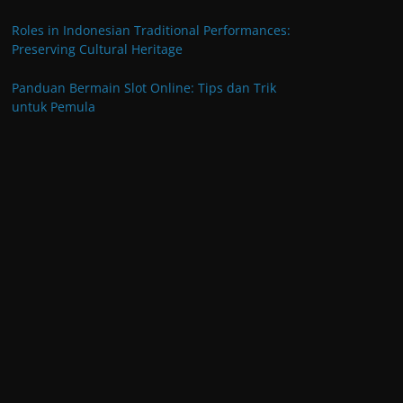
Roles in Indonesian Traditional Performances:
Preserving Cultural Heritage
Panduan Bermain Slot Online: Tips dan Trik
untuk Pemula