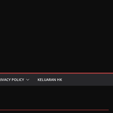
RIVACY POLICY
KELUARAN HK