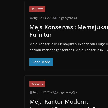
ROULETTE
August 13, 2023
krugerxyz@@a
Meja Konservasi: Memajuka
Furnitur
Meja Konservasi: Memajukan Kesadaran Lingkung
pernah mendengar tentang Meja Konservasi? Jik
Read More
ROULETTE
August 12, 2023
krugerxyz@@a
Meja Kantor Modern: