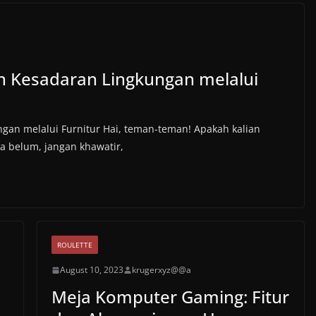
n Kesadaran Lingkungan melalui
an melalui Furnitur Hai, teman-teman! Apakah kalian
a belum, jangan khawatir,
ROULETTE
August 10, 2023
krugerxyz@@a
Meja Komputer Gaming: Fitur