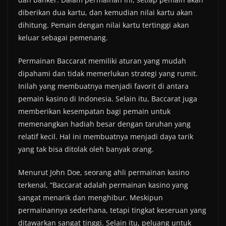
diberikan dua kartu, dan kemudian nilai kartu akan
dihitung. Pemain dengan nilai kartu tertinggi akan
keluar sebagai pemenang.
Permainan Baccarat memiliki aturan yang mudah
dipahami dan tidak memerlukan strategi yang rumit.
Inilah yang membuatnya menjadi favorit di antara
pemain kasino di Indonesia. Selain itu, Baccarat juga
memberikan kesempatan bagi pemain untuk
memenangkan hadiah besar dengan taruhan yang
relatif kecil. Hal ini membuatnya menjadi daya tarik
yang tak bisa ditolak oleh banyak orang.
Menurut John Doe, seorang ahli permainan kasino
terkenal, “Baccarat adalah permainan kasino yang
sangat menarik dan menghibur. Meskipun
permainannya sederhana, tetapi tingkat keseruan yang
ditawarkan sangat tinggi. Selain itu, peluang untuk