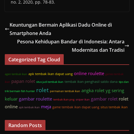
no. 2, 2020, pp. 78-83.
Keuntungan Bermain Aplikasi Dadu Online di
Smartphone Anda
Pesona Kehidupan Bandar di Indonesia: Antara
Modernitas dan Tradisi
Categorized Tag Cloud
online roulette
apk tembak ikan dapat uang
agen tembak ikan
games tembak
papan rolet
tembak ikan penghasil saldo dana
ikan
situs judi tembak ikan
tips dan
rolet
angka rolet yg sering
trik bermain fish hunter
permainan tembak ikan
keluar
gambar roulette
gambar rolet
rolet
tembak ikan png
sniper ikan
online
meja
game tembak ikan dapat uang
situs tembak ikan
apk tembak ikan
Random Posts