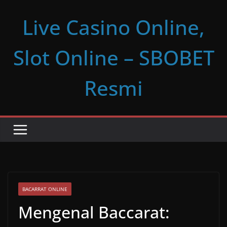
Skip
Live Casino Online,
to
content
Slot Online – SBOBET
Resmi
BACARRAT ONLINE
Mengenal Baccarat: