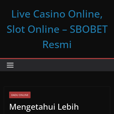
Skip
Live Casino Online,
to
content
Slot Online – SBOBET
Resmi
DADU ONLINE
Mengetahui Lebih