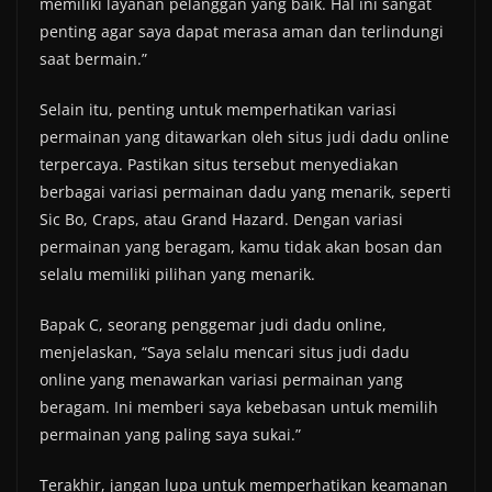
memiliki layanan pelanggan yang baik. Hal ini sangat
penting agar saya dapat merasa aman dan terlindungi
saat bermain.”
Selain itu, penting untuk memperhatikan variasi
permainan yang ditawarkan oleh situs judi dadu online
terpercaya. Pastikan situs tersebut menyediakan
berbagai variasi permainan dadu yang menarik, seperti
Sic Bo, Craps, atau Grand Hazard. Dengan variasi
permainan yang beragam, kamu tidak akan bosan dan
selalu memiliki pilihan yang menarik.
Bapak C, seorang penggemar judi dadu online,
menjelaskan, “Saya selalu mencari situs judi dadu
online yang menawarkan variasi permainan yang
beragam. Ini memberi saya kebebasan untuk memilih
permainan yang paling saya sukai.”
Terakhir, jangan lupa untuk memperhatikan keamanan