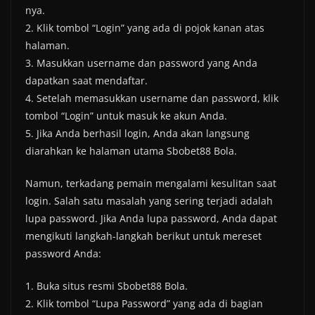
nya.
2. Klik tombol “Login” yang ada di pojok kanan atas
halaman.
3. Masukkan username dan password yang Anda
dapatkan saat mendaftar.
4. Setelah memasukkan username dan password, klik
tombol “Login” untuk masuk ke akun Anda.
5. Jika Anda berhasil login, Anda akan langsung
diarahkan ke halaman utama Sbobet88 Bola.
Namun, terkadang pemain mengalami kesulitan saat
login. Salah satu masalah yang sering terjadi adalah
lupa password. Jika Anda lupa password, Anda dapat
mengikuti langkah-langkah berikut untuk mereset
password Anda:
1. Buka situs resmi Sbobet88 Bola.
2. Klik tombol “Lupa Password” yang ada di bagian