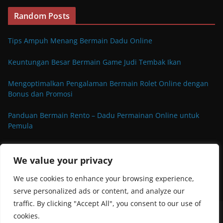
Random Posts
Tips Ampuh Menang Bermain Dadu Online
Keuntungan Besar Bermain Game Judi Tembak Ikan
Mengoptimalkan Pengalaman Bermain Rolet Online dengan
Bonus dan Promosi
Panduan Bermain Rento – Dadu Permainan Online untuk
Pemula
Keuntungan dan Keasyikan Bermain APK Tembak Ikan
We value your privacy
We use cookies to enhance your browsing experience,
serve personalized ads or content, and analyze our
traffic. By clicking "Accept All", you consent to our use of
cookies.
Copyright © 2026
Live Casino Online, Slot Online – SBOBET