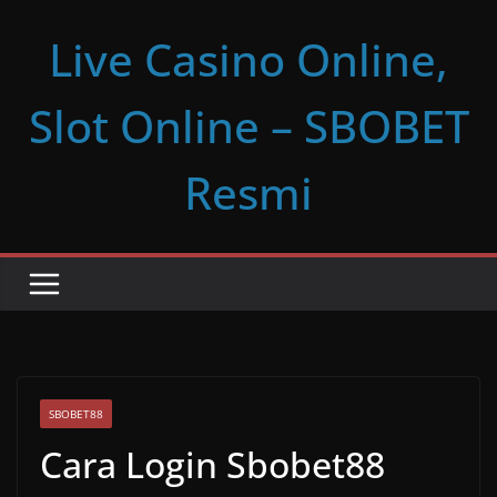
Skip
Live Casino Online,
to
content
Slot Online – SBOBET
Resmi
SBOBET88
Cara Login Sbobet88