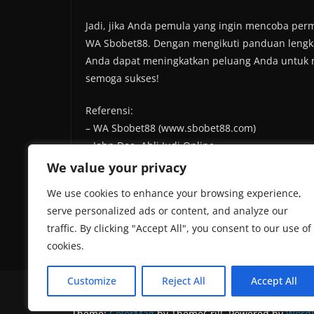
Jadi, jika Anda pemula yang ingin mencoba per
WA Sbobet88. Dengan mengikuti panduan lengkap 
Anda dapat meningkatkan peluang Anda untuk 
semoga sukses!
Referensi:
– WA Sbobet88 (www.sbobet88.com)
– John Doe, Ahli Judi Online
We value your privacy
We use cookies to enhance your browsing experience,
Berkembangnya Industri Slot Online di
serve personalized ads or content, and analyze our
Indonesia: Peluang dan Tantangan
traffic. By clicking "Accept All", you consent to our use of
cookies.
Customize
Reject All
Accept All
Copyright © 2026
Live Casino Online, Slot Online 
Theme:
ColorMag
by ThemeGrill. Powered by
WordP