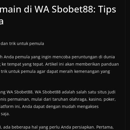
main di WA Sbobet88: Tips
a
dan trik untuk pemula
kah Anda pemula yang ingin mencoba peruntungan di dunia
ng ke tempat yang tepat. Artikel ini akan memberikan panduan
n trik untuk pemula agar dapat meraih kemenangan yang
tang WA Sbobet88. WA Sbobet88 adalah salah satu situs judi
nis permainan, mulai dari taruhan olahraga, kasino, poker,
latform ini, Anda dapat dengan mudah mengakses
saja.
, ada beberapa hal yang perlu Anda persiapkan. Pertama,