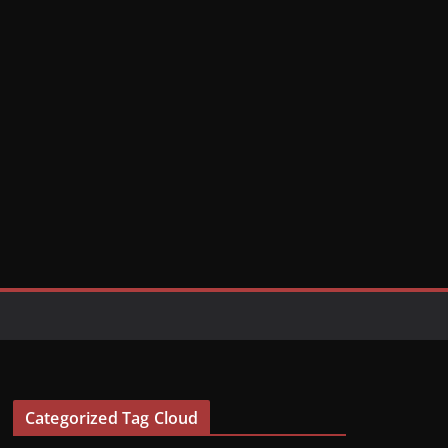
Categorized Tag Cloud