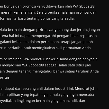
kan bonus dan promosi yang ditawarkan oleh WA Sbobet88.
k meraih kemenangan. Selalu periksa halaman promosi dan
ormasi terbaru tentang bonus yang tersedia.
 selalu bermain dengan pikiran yang tenang dan jernih. Jangan
arena hal ini dapat mempengaruhi pengambilan keputusan
alami kekalahan dalam permainan, tetapi jangan patah
erus berlatih untuk meningkatkan skill permainan Anda.
m permainan, WA Sbobet88 bekerja sama dengan penyedia
ini menjadikan WA Sbobet88 sebagai salah satu situs judi
rmain dengan tenang, mengetahui bahwa setiap taruhan Anda
gritas.
pendapat dari seorang ahli dalam industri ini. Menurut John
dalah pilihan yang tepat bagi pemula yang ingin mencoba
yediakan lingkungan bermain yang aman, adil, dan