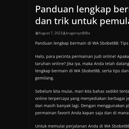
Panduan lengkap ber
dan trik untuk pemul
August 7, 2023
krugerxyz@@a
Panduan lengkap bermain di WA Sbobet88: Tips 
Halo, para pecinta permainan judi online! Apa
taruhan online? Jika iya, maka Anda telah data
lengkap bermain di WA Sbobet88, serta tips da
gemilang.
Sebelum kita mulai, mari kita bahas sedikit ten
online terpercaya yang menyediakan berbagai je
dan masih banyak lagi. Dengan menggunakan p
permainan favorit Anda kapan saja dan di mana 
Untuk memulai perjalanan Anda di WA Sbobet88