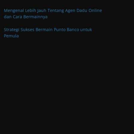
Mengenal Lebih Jauh Tentang Agen Dadu Online
dan Cara Bermainnya
Strategi Sukses Bermain Punto Banco untuk
Pemula