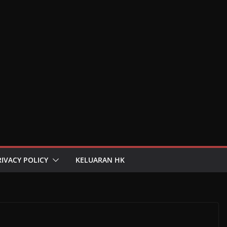
RIVACY POLICY
KELUARAN HK