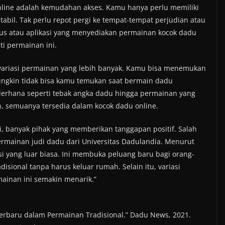
nline adalah kemudahan akses. Kamu hanya perlu memiliki
stabil. Tak perlu repot pergi ke tempat-tempat perjudian atau
tus atau aplikasi yang menyediakan permainan kocok dadu
i permainan ini.
 variasi permainan yang lebih banyak. Kamu bisa menemukan
ngkin tidak bisa kamu temukan saat bermain dadu
ederhana seperti tebak angka dadu hingga permainan yang
n, semuanya tersedia dalam kocok dadu online.
i, banyak pihak yang memberikan tanggapan positif. Salah
ermainan judi dadu dari Universitas Dadulandia. Menurut
si yang luar biasa. Ini membuka peluang baru bagi orang-
sional tanpa harus keluar rumah. Selain itu, variasi
inan ini semakin menarik.”
 Terbaru dalam Permainan Tradisional.” Dadu News, 2021.