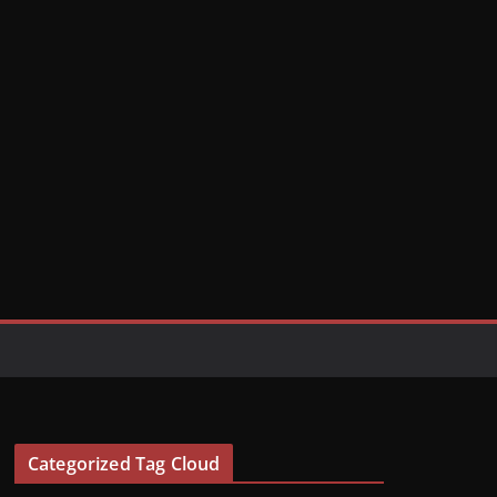
Categorized Tag Cloud