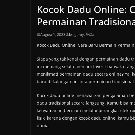
Kocok Dadu Online: 
Permainan Tradisiona
August 1, 2023
krugerxyz@@a
Kocok Dadu Online: Cara Baru Bermain Permaina
Siapa yang tak kenal dengan permainan dadu t
ini memang selalu menjadi favorit banyak oran
menikmati permainan dadu secara online? Ya, ka
baru di kalangan pecinta permainan tradisional.
Kocok dadu online menawarkan pengalaman ber
dadu tradisional secara langsung. Kamu bisa
kenyamanan bermain melalui perangkat elektron
fisik, karena dengan kocok dadu online, kamu b
dunia.