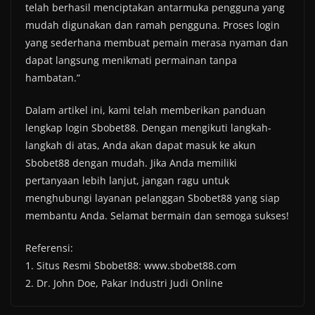
telah berhasil menciptakan antarmuka pengguna yang
mudah digunakan dan ramah pengguna. Proses login
yang sederhana membuat pemain merasa nyaman dan
dapat langsung menikmati permainan tanpa
hambatan.”
Dalam artikel ini, kami telah memberikan panduan
lengkap login Sbobet88. Dengan mengikuti langkah-
langkah di atas, Anda akan dapat masuk ke akun
Sbobet88 dengan mudah. Jika Anda memiliki
pertanyaan lebih lanjut, jangan ragu untuk
menghubungi layanan pelanggan Sbobet88 yang siap
membantu Anda. Selamat bermain dan semoga sukses!
Referensi:
1. Situs Resmi Sbobet88: www.sbobet88.com
2. Dr. John Doe, Pakar Industri Judi Online