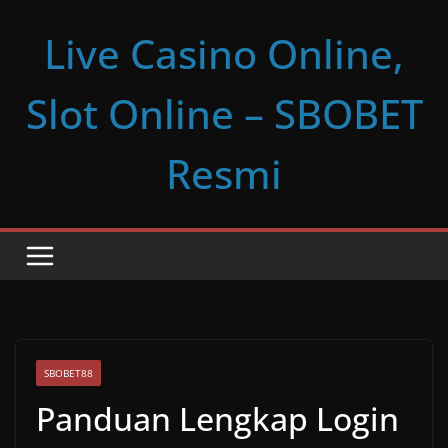
Skip
Live Casino Online,
to
content
Slot Online – SBOBET
Resmi
SBOBET88
Panduan Lengkap Login