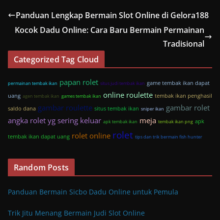
Panduan Lengkap Bermain Slot Online di Gelora188
Kocok Dadu Online: Cara Baru Bermain Permainan
Tradisional
Categorized Tag Cloud
papan rolet
game tembak ikan dapat
permainan tembak ikan
situs judi tembak ikan
online roulette
uang
tembak ikan penghasil
agen tembak ikan
games tembak ikan
gambar roulette
gambar rolet
saldo dana
situs tembak ikan
sniper ikan
angka rolet yg sering keluar
meja
apk
apk tembak ikan
tembak ikan png
rolet
rolet online
tembak ikan dapat uang
tips dan trik bermain fish hunter
Random Posts
Panduan Bermain Sicbo Dadu Online untuk Pemula
Trik Jitu Menang Bermain Judi Slot Online