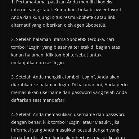
1. Pertama-tama, pastikan Anda memiliki koneksi
internet yang stabil. Kemudian, buka browser favorit
Anda dan kunjungi situs resmi Sbobet88 atau link
alternatif yang diberikan oleh agen Sbobet88.
2. Setelah halaman utama Sbobet88 terbuka, cari
tombol “Login” yang biasanya terletak di bagian atas
kanan halaman. Klik tombol tersebut untuk
melanjutkan proses login.
3. Setelah Anda mengklik tombol “Login”, Anda akan
diarahkan ke halaman login. Di halaman ini, Anda perlu
memasukkan username dan password yang telah Anda
daftarkan saat mendaftar.
4. Setelah Anda memasukkan username dan password
dengan benar, klik tombol “Login” atau “Masuk”. Jika
informasi yang Anda masukkan sesuai dengan yang
terdaftar di sistem, Anda akan berhasil masuk ke akun