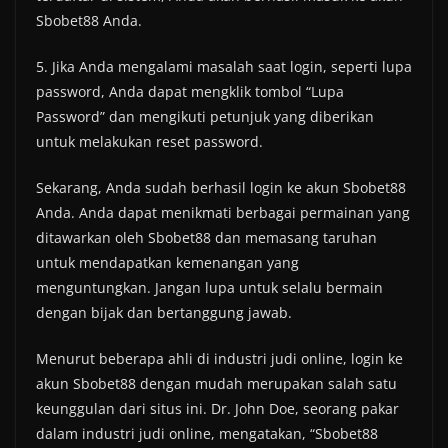
Sbobet88 Anda.
5. Jika Anda mengalami masalah saat login, seperti lupa
password, Anda dapat mengklik tombol “Lupa
Password” dan mengikuti petunjuk yang diberikan
untuk melakukan reset password.
Sekarang, Anda sudah berhasil login ke akun Sbobet88
Anda. Anda dapat menikmati berbagai permainan yang
ditawarkan oleh Sbobet88 dan memasang taruhan
untuk mendapatkan kemenangan yang
menguntungkan. Jangan lupa untuk selalu bermain
dengan bijak dan bertanggung jawab.
Menurut beberapa ahli di industri judi online, login ke
akun Sbobet88 dengan mudah merupakan salah satu
keunggulan dari situs ini. Dr. John Doe, seorang pakar
dalam industri judi online, mengatakan, “Sbobet88