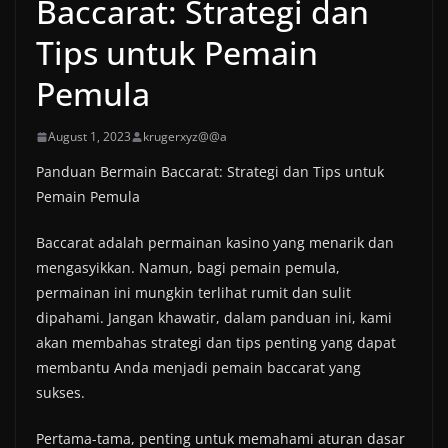
Baccarat: Strategi dan
Tips untuk Pemain
Pemula
August 1, 2023
krugerxyz@@a
Panduan Bermain Baccarat: Strategi dan Tips untuk
Pemain Pemula
Baccarat adalah permainan kasino yang menarik dan
mengasyikkan. Namun, bagi pemain pemula,
permainan ini mungkin terlihat rumit dan sulit
dipahami. Jangan khawatir, dalam panduan ini, kami
akan membahas strategi dan tips penting yang dapat
membantu Anda menjadi pemain baccarat yang
sukses.
Pertama-tama, penting untuk memahami aturan dasar