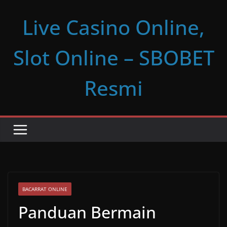
Skip
Live Casino Online,
to
content
Slot Online – SBOBET
Resmi
BACARRAT ONLINE
Panduan Bermain