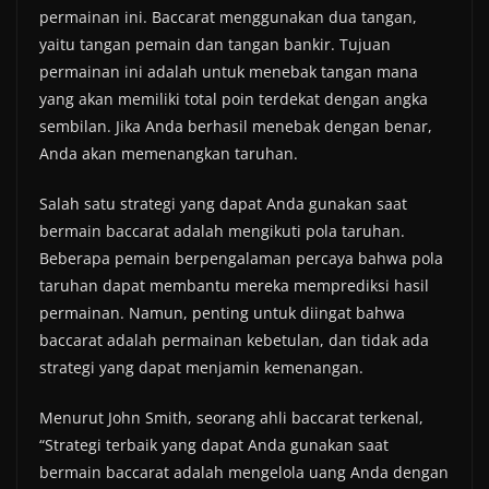
permainan ini. Baccarat menggunakan dua tangan,
yaitu tangan pemain dan tangan bankir. Tujuan
permainan ini adalah untuk menebak tangan mana
yang akan memiliki total poin terdekat dengan angka
sembilan. Jika Anda berhasil menebak dengan benar,
Anda akan memenangkan taruhan.
Salah satu strategi yang dapat Anda gunakan saat
bermain baccarat adalah mengikuti pola taruhan.
Beberapa pemain berpengalaman percaya bahwa pola
taruhan dapat membantu mereka memprediksi hasil
permainan. Namun, penting untuk diingat bahwa
baccarat adalah permainan kebetulan, dan tidak ada
strategi yang dapat menjamin kemenangan.
Menurut John Smith, seorang ahli baccarat terkenal,
“Strategi terbaik yang dapat Anda gunakan saat
bermain baccarat adalah mengelola uang Anda dengan