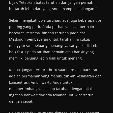
bijak. Tetapkan batas taruhan dan jangan pernah
bertaruh lebih dari yang Anda mampu kehilangan.”
Selain mengikuti pola taruhan, ada juga beberapa tips
penting yang perlu Anda perhatikan saat bermain
baccarat. Pertama, hindari taruhan pada dasi.
Meskipun pembayaran untuk taruhan ini cukup
menggiurkan, peluang menangnya sangat kecil. Lebih
baik fokus pada taruhan pemain atau bankir yang
memiliki peluang lebih baik untuk menang.
Kedua, jangan terburu-buru saat bermain. Baccarat
adalah permainan yang membutuhkan kesabaran dan
konsentrasi. Ambil waktu Anda untuk
mempertimbangkan setiap taruhan dengan bijak.
Ingatlah bahwa tidak ada tekanan untuk bertaruh
dengan cepat.
Dalam sebuah wawancara dengan Jane Doe, seorang