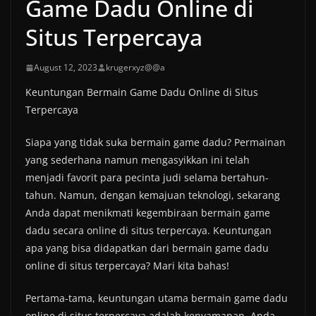
Game Dadu Online di
Situs Terpercaya
August 12, 2023
krugerxyz@@a
Keuntungan Bermain Game Dadu Online di Situs
Terpercaya
Siapa yang tidak suka bermain game dadu? Permainan
yang sederhana namun mengasyikkan ini telah
menjadi favorit para pecinta judi selama bertahun-
tahun. Namun, dengan kemajuan teknologi, sekarang
Anda dapat menikmati kegembiraan bermain game
dadu secara online di situs terpercaya. Keuntungan
apa yang bisa didapatkan dari bermain game dadu
online di situs terpercaya? Mari kita bahas!
Pertama-tama, keuntungan utama bermain game dadu
online di situs terpercaya adalah kenyamanan. Anda