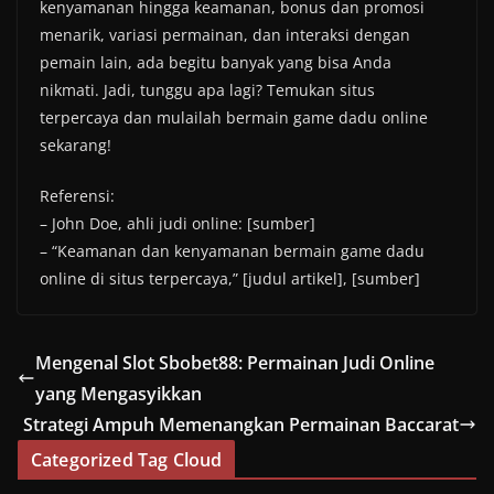
kenyamanan hingga keamanan, bonus dan promosi
menarik, variasi permainan, dan interaksi dengan
pemain lain, ada begitu banyak yang bisa Anda
nikmati. Jadi, tunggu apa lagi? Temukan situs
terpercaya dan mulailah bermain game dadu online
sekarang!
Referensi:
– John Doe, ahli judi online: [sumber]
– “Keamanan dan kenyamanan bermain game dadu
online di situs terpercaya,” [judul artikel], [sumber]
Mengenal Slot Sbobet88: Permainan Judi Online
yang Mengasyikkan
Strategi Ampuh Memenangkan Permainan Baccarat
Categorized Tag Cloud