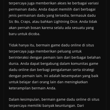
terpercaya juga memberikan akses ke berbagai variasi
permainan dadu. Anda dapat memilih dari berbagai
jenis permainan dadu yang tersedia, termasuk dadu
Sic Bo, Craps, atau bahkan Lightning Dice. Anda tidak
akan pernah bosan karena selalu ada sesuatu yang
baru untuk dicoba.
Tidak hanya itu, bermain game dadu online di situs
terpercaya juga memberikan peluang untuk
berinteraksi dengan pemain lain dari berbagai belahan
dunia. Anda dapat bergabung dalam komunitas game
dadu online dan berbagi pengalaman serta strategi
dengan pemain lain. Ini adalah kesempatan yang baik
untuk belajar dari orang lain dan meningkatkan
keterampilan bermain Anda.
Dalam kesimpulan, bermain game dadu online di situs
terpercaya memiliki banyak keuntungan. Dari