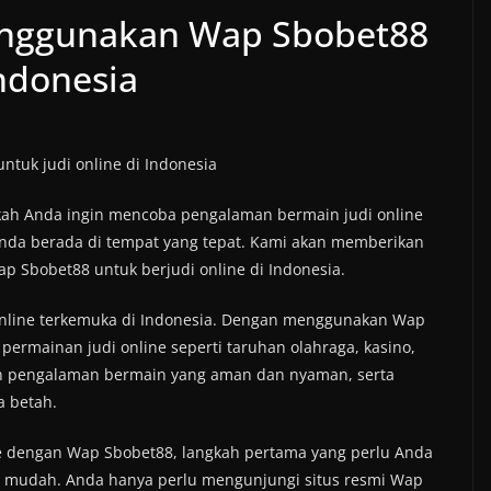
nggunakan Wap Sbobet88
Indonesia
uk judi online di Indonesia
pakah Anda ingin mencoba pengalaman bermain judi online
Anda berada di tempat yang tepat. Kami akan memberikan
 Sbobet88 untuk berjudi online di Indonesia.
 online terkemuka di Indonesia. Dengan menggunakan Wap
permainan judi online seperti taruhan olahraga, kasino,
kan pengalaman bermain yang aman dan nyaman, serta
a betah.
e dengan Wap Sbobet88, langkah pertama yang perlu Anda
t mudah. Anda hanya perlu mengunjungi situs resmi Wap