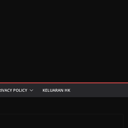
RIVACY POLICY
KELUARAN HK