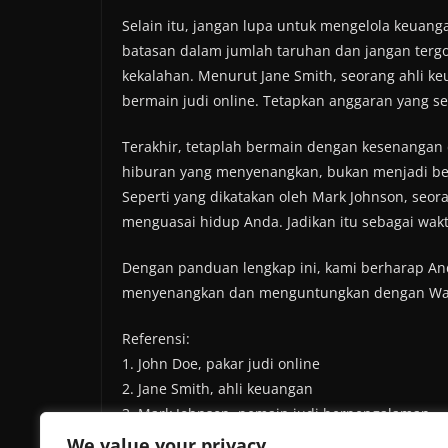
Selain itu, jangan lupa untuk mengelola keuang
batasan dalam jumlah taruhan dan jangan terg
kekalahan. Menurut Jane Smith, seorang ahli k
bermain judi online. Tetapkan anggaran yang ses
Terakhir, tetaplah bermain dengan kesenangan d
hiburan yang menyenangkan, bukan menjadi beba
Seperti yang dikatakan oleh Mark Johnson, seor
menguasai hidup Anda. Jadikan itu sebagai wak
Dengan panduan lengkap ini, kami berharap An
menyenangkan dan menguntungkan dengan Wap 
Referensi:
1. John Doe, pakar judi online
2. Jane Smith, ahli keuangan
3. Mark Johnson, pemain judi berpengalaman
We value your privacy