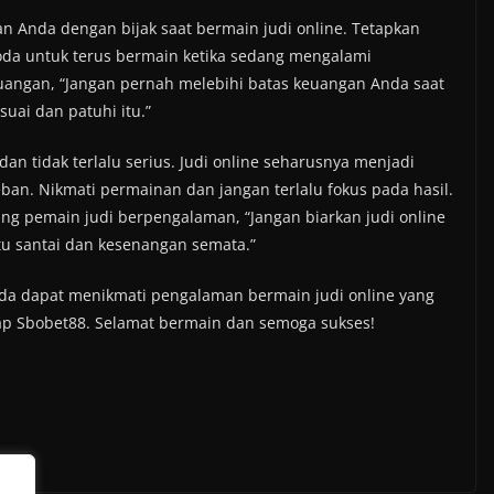
an Anda dengan bijak saat bermain judi online. Tetapkan
oda untuk terus bermain ketika sedang mengalami
euangan, “Jangan pernah melebihi batas keuangan Anda saat
uai dan patuhi itu.”
an tidak terlalu serius. Judi online seharusnya menjadi
n. Nikmati permainan dan jangan terlalu fokus pada hasil.
ang pemain judi berpengalaman, “Jangan biarkan judi online
tu santai dan kesenangan semata.”
da dapat menikmati pengalaman bermain judi online yang
Sbobet88. Selamat bermain dan semoga sukses!