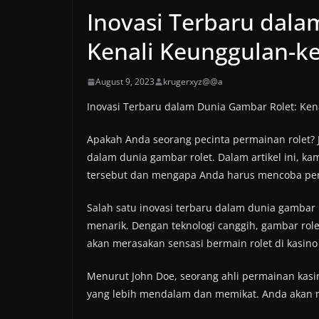
Inovasi Terbaru dala
Kenali Keunggulan-k
August 9, 2023
krugerxyz@@a
Inovasi Terbaru dalam Dunia Gambar Rolet: Ke
Apakah Anda seorang pecinta permainan rolet? J
dalam dunia gambar rolet. Dalam artikel ini, 
tersebut dan mengapa Anda harus mencoba per
Salah satu inovasi terbaru dalam dunia gambar r
menarik. Dengan teknologi canggih, gambar rolet
akan merasakan sensasi bermain rolet di kasi
Menurut John Doe, seorang ahli permainan kasin
yang lebih mendalam dan memikat. Anda akan m