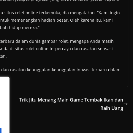
situs rolet online terkemuka, dia mengatakan, “Kami ingin
ntuk memenangkan hadiah besar. Oleh karena itu, kami
ubah hidup mereka.”
terbaru dalam dunia gambar rolet, mengapa Anda masih
da di situs rolet online terpercaya dan rasakan sensasi
kan.
g dan rasakan keunggulan-keunggulan inovasi terbaru dalam
Trik Jitu Menang Main Game Tembak Ikan dan
Raih Uang