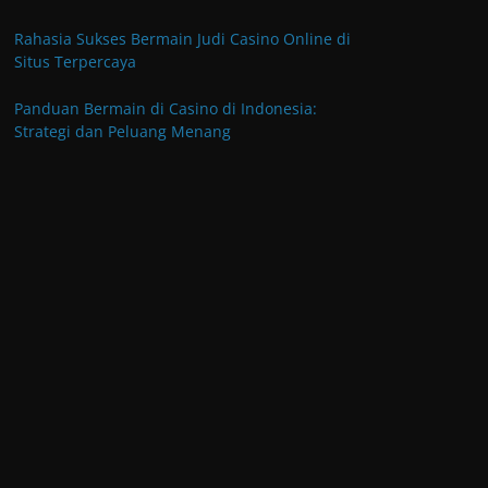
Rahasia Sukses Bermain Judi Casino Online di
Situs Terpercaya
Panduan Bermain di Casino di Indonesia:
Strategi dan Peluang Menang