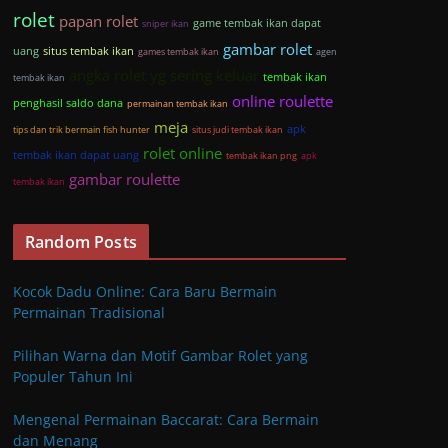
rolet
papan rolet
game tembak ikan dapat
sniper ikan
gambar rolet
uang
situs tembak ikan
games tembak ikan
agen
angka rolet yg sering keluar
tembak ikan
tembak ikan
online roulette
penghasil saldo dana
permainan tembak ikan
meja
apk
tips dan trik bermain fish hunter
situs judi tembak ikan
rolet online
tembak ikan dapat uang
tembak ikan png
apk
gambar roulette
tembak ikan
Random Posts
Kocok Dadu Online: Cara Baru Bermain
Permainan Tradisional
Pilihan Warna dan Motif Gambar Rolet yang
Populer Tahun Ini
Mengenal Permainan Baccarat: Cara Bermain
dan Menang