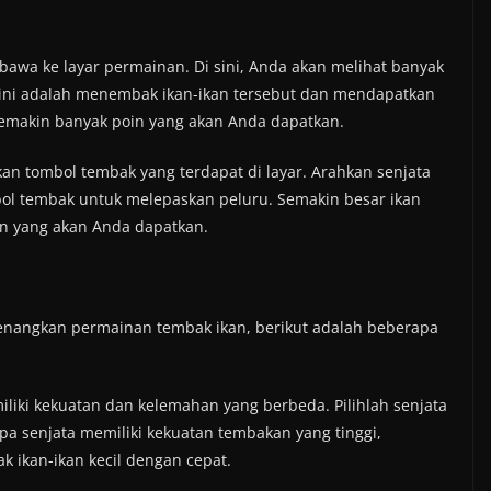
awa ke layar permainan. Di sini, Anda akan melihat banyak
 ini adalah menembak ikan-ikan tersebut dan mendapatkan
semakin banyak poin yang akan Anda dapatkan.
n tombol tembak yang terdapat di layar. Arahkan senjata
bol tembak untuk melepaskan peluru. Semakin besar ikan
in yang akan Anda dapatkan.
angkan permainan tembak ikan, berikut adalah beberapa
emiliki kekuatan dan kelemahan yang berbeda. Pilihlah senjata
a senjata memiliki kekuatan tembakan yang tinggi,
 ikan-ikan kecil dengan cepat.