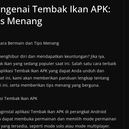
ngenai Tembak Ikan APK:
ps Menang
Cara Bermain dan Tips Menang
enghibur diri dan mendapatkan keuntungan? Jika iya,
kan yang sedang populer saat ini. Salah satu cara terbaik
aplikasi Tembak Ikan APK yang dapat Anda unduh dan
kel ini, kami akan memberikan panduan lengkap tentang
 ini, serta memberikan tips menang yang berguna.
si Tembak Ikan APK
nstal aplikasi Tembak Ikan APK di perangkat Android
Anda dapat membuka permainan dan memilih mode permainan
yang tersedia, seperti mode solo atau mode multiplayer.