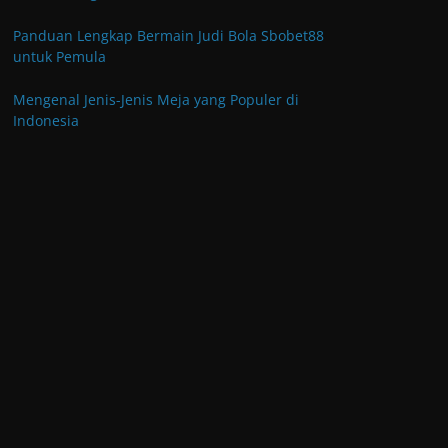
Panduan Lengkap Bermain Judi Bola Sbobet88
untuk Pemula
Mengenal Jenis-Jenis Meja yang Populer di
Indonesia