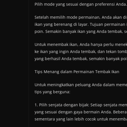
Pilih mode yang sesuai dengan preferensi Anda.
Setelah memilih mode permainan, Anda akan dib
ikan yang berenang di layar. Tujuan permainan
poin. Semakin banyak ikan yang Anda tembak, 
Untuk menembak ikan, Anda hanya perlu meneka
ke ikan yang ingin Anda tembak, dan tekan tom
yang berhasil Anda tembak, semakin banyak po
Tips Menang dalam Permainan Tembak Ikan
Untuk meningkatkan peluang Anda dalam memen
tips yang berguna:
1. Pilih senjata dengan bijak: Setiap senjata m
yang sesuai dengan gaya bermain Anda. Beberap
sementara yang lain lebih cocok untuk menembak