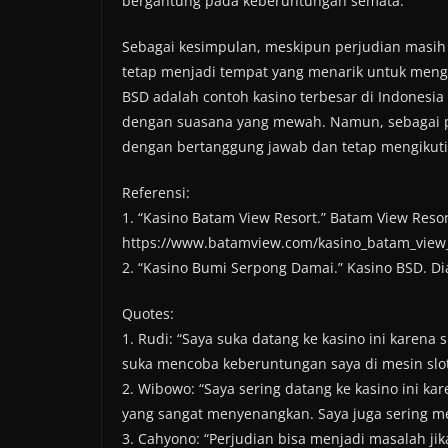
bergantung pada keberuntungan semata.”
Sebagai kesimpulan, meskipun perjudian masih di
tetap menjadi tempat yang menarik untuk meng
BSD adalah contoh kasino terbesar di Indones
dengan suasana yang mewah. Namun, sebagai pen
dengan bertanggung jawab dan tetap mengikuti 
Referensi:
1. “Kasino Batam View Resort.” Batam View Resor
https://www.batamview.com/kasino_batam_view
2. “Kasino Bumi Serpong Damai.” Kasino BSD. Di
Quotes:
1. Rudi: “Saya suka datang ke kasino ini karen
suka mencoba keberuntungan saya di mesin slot
2. Wibowo: “Saya sering datang ke kasino ini 
yang sangat menyenangkan. Saya juga sering m
3. Cahyono: “Perjudian bisa menjadi masalah jik