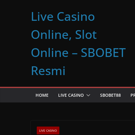
Skip
Live Casino
to
content
Online, Slot
Online – SBOBET
Resmi
HOME
LIVE CASINO
SBOBET88
P
LIVE CASINO