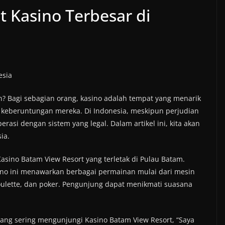
 Kasino Terbesar di
esia
an? Bagi sebagian orang, kasino adalah tempat yang menarik
keberuntungan mereka. Di Indonesia, meskipun perjudian
rasi dengan sistem yang legal. Dalam artikel ini, kita akan
ia.
Kasino Batam View Resort yang terletak di Pulau Batam.
sino ini menawarkan berbagai permainan mulai dari mesin
roulette, dan poker. Pengunjung dapat menikmati suasana
ang sering mengunjungi Kasino Batam View Resort, “Saya