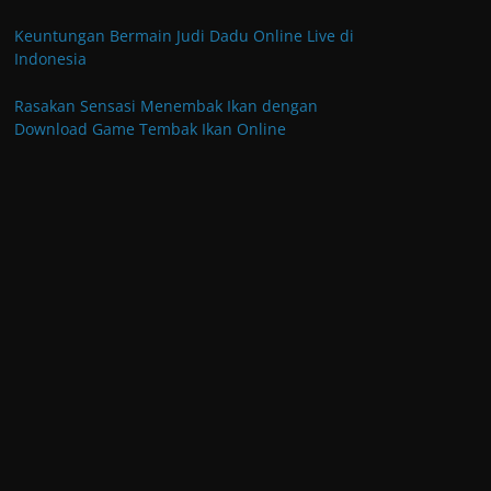
Keuntungan Bermain Judi Dadu Online Live di
Indonesia
Rasakan Sensasi Menembak Ikan dengan
Download Game Tembak Ikan Online