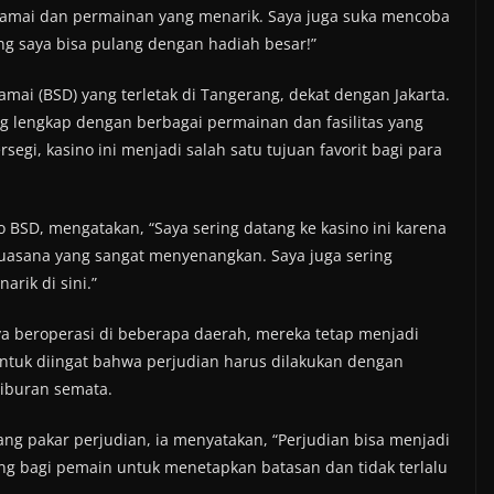
 ramai dan permainan yang menarik. Saya juga suka mencoba
ng saya bisa pulang dengan hadiah besar!”
amai (BSD) yang terletak di Tangerang, dekat dengan Jakarta.
g lengkap dengan berbagai permainan dan fasilitas yang
segi, kasino ini menjadi salah satu tujuan favorit bagi para
 BSD, mengatakan, “Saya sering datang ke kasino ini karena
uasana yang sangat menyenangkan. Saya juga sering
ik di sini.”
ya beroperasi di beberapa daerah, mereka tetap menjadi
untuk diingat bahwa perjudian harus dilakukan dengan
iburan semata.
g pakar perjudian, ia menyatakan, “Perjudian bisa menjadi
ting bagi pemain untuk menetapkan batasan dan tidak terlalu