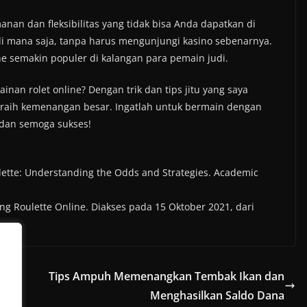
anan dan fleksibilitas yang tidak bisa Anda dapatkan di
 di mana saja, tanpa harus mengunjungi kasino sebenarnya.
ine semakin populer di kalangan para pemain judi.
nan rolet online? Dengan trik dan tips jitu yang saya
eraih kemenangan besar. Ingatlah untuk bermain dengan
 dan semoga sukses!
ulette: Understanding the Odds and Strategies. Academic
ying Roulette Online. Diakses pada 15 Oktober 2021, dari
:
Tips Ampuh Memenangkan Tembak Ikan dan
Menghasilkan Saldo Dana