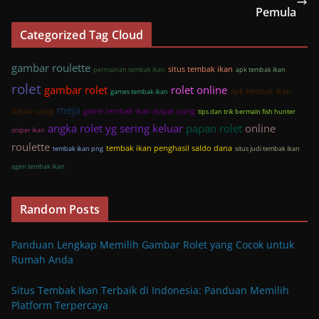
Pemula
Categorized Tag Cloud
gambar roulette
situs tembak ikan
permainan tembak ikan
apk tembak ikan
rolet
gambar rolet
rolet online
apk tembak ikan
games tembak ikan
meja
dapat uang
game tembak ikan dapat uang
tips dan trik bermain fish hunter
angka rolet yg sering keluar
papan rolet
online
sniper ikan
roulette
tembak ikan penghasil saldo dana
tembak ikan png
situs judi tembak ikan
agen tembak ikan
Random Posts
Panduan Lengkap Memilih Gambar Rolet yang Cocok untuk
Rumah Anda
Situs Tembak Ikan Terbaik di Indonesia: Panduan Memilih
Platform Terpercaya