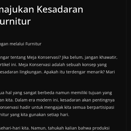
majukan Kesadaran
urnitur
gan melalui Furnitur
gar tentang Meja Konservasi? Jika belum, jangan khawatir,
ikel ini. Meja Konservasi adalah sebuah konsep yang
esadaran lingkungan. Apakah itu terdengar menarik? Mari
a hal yang sangat berbeda namun memiliki tujuan yang
n kita. Dalam era modern ini, kesadaran akan pentingnya
nservasi hadir untuk mengajak kita semua berpartisipasi
itur yang kita gunakan setiap hari.
sehari-hari kita. Namun, tahukah kalian bahwa produksi