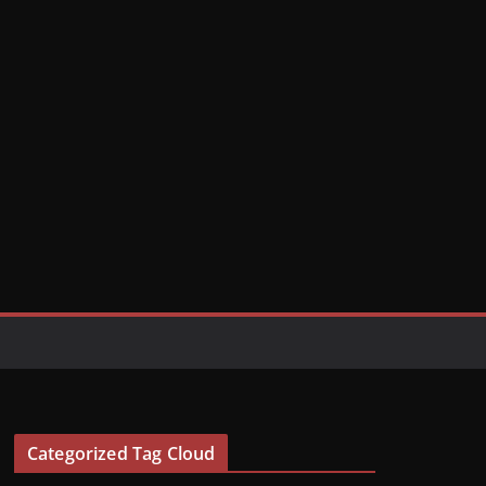
Categorized Tag Cloud