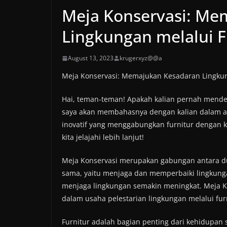
Meja Konservasi: Me
Lingkungan melalui F
August 13, 2023
krugerxyz@@a
Meja Konservasi: Memajukan Kesadaran Lingkun
Hai, teman-teman! Apakah kalian pernah menden
saya akan membahasnya dengan kalian dalam art
inovatif yang menggabungkan furnitur dengan k
kita jelajahi lebih lanjut!
Meja Konservasi merupakan gabungan antara du
sama, yaitu menjaga dan memperbaiki lingkunga
menjaga lingkungan semakin meningkat. Meja Ko
dalam usaha pelestarian lingkungan melalui furn
Furnitur adalah bagian penting dari kehidupan 