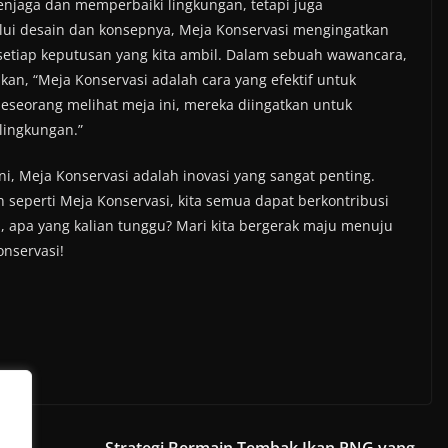
njaga dan memperbaiki lingkungan, tetapi juga
ui desain dan konsepnya, Meja Konservasi mengingatkan
setiap keputusan yang kita ambil. Dalam sebuah wawancara,
kan, “Meja Konservasi adalah cara yang efektif untuk
eseorang melihat meja ini, mereka diingatkan untuk
lingkungan.”
, Meja Konservasi adalah inovasi yang sangat penting.
seperti Meja Konservasi, kita semua dapat berkontribusi
i, apa yang kalian tunggu? Mari kita bergerak maju menuju
nservasi!