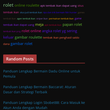
rolet
online roulette
apk tembak ikan dapat uang
situs
tembak ikan
situs judi tembak ikan
tips dan trik bermain fish hunter
games
game
tembak ikan
agen tembak ikan
sniper ikan
permainan tembak ikan
meja
papan rolet
tembak ikan dapat uang
apk tembak ikan
rolet online
angka rolet yg sering
tembak ikan png
keluar
gambar roulette
tembak ikan penghasil saldo
gambar rolet
dana
Random Posts
Panduan Lengkap Bermain Dadu Online untuk
Pemula
Panduan Lengkap Bermain Baccarat: Aturan
Dasar dan Strategi Terbaik
Panduan Lengkap Login Sbobet88: Cara Masuk ke
Akun Anda dengan Mudah