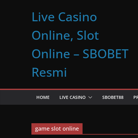
Skip
Live Casino
to
content
Online, Slot
Online – SBOBET
Resmi
HOME
LIVE CASINO
SBOBET88
P
game slot online