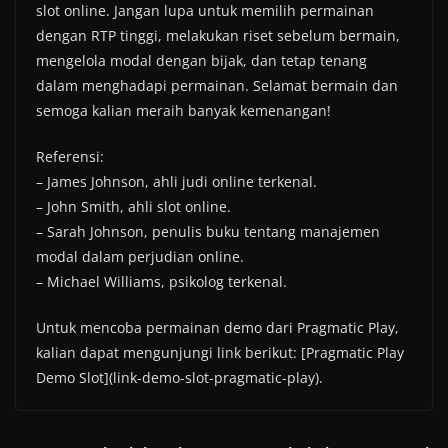
slot online. Jangan lupa untuk memilih permainan
dengan RTP tinggi, melakukan riset sebelum bermain,
mengelola modal dengan bijak, dan tetap tenang
dalam menghadapi permainan. Selamat bermain dan
semoga kalian meraih banyak kemenangan!
Referensi:
– James Johnson, ahli judi online terkenal.
– John Smith, ahli slot online.
– Sarah Johnson, penulis buku tentang manajemen
modal dalam perjudian online.
– Michael Williams, psikolog terkenal.
Untuk mencoba permainan demo dari Pragmatic Play,
kalian dapat mengunjungi link berikut: [Pragmatic Play
Demo Slot](link-demo-slot-pragmatic-play).