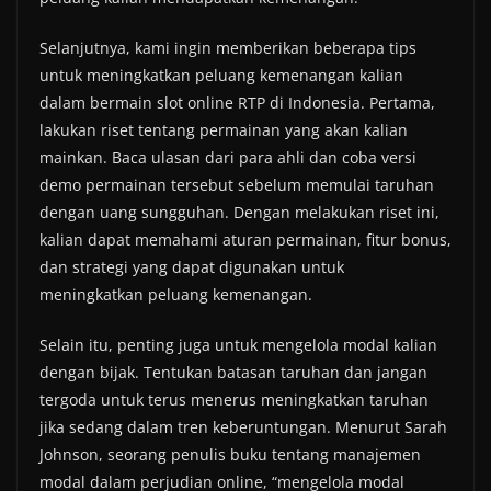
Selanjutnya, kami ingin memberikan beberapa tips
untuk meningkatkan peluang kemenangan kalian
dalam bermain slot online RTP di Indonesia. Pertama,
lakukan riset tentang permainan yang akan kalian
mainkan. Baca ulasan dari para ahli dan coba versi
demo permainan tersebut sebelum memulai taruhan
dengan uang sungguhan. Dengan melakukan riset ini,
kalian dapat memahami aturan permainan, fitur bonus,
dan strategi yang dapat digunakan untuk
meningkatkan peluang kemenangan.
Selain itu, penting juga untuk mengelola modal kalian
dengan bijak. Tentukan batasan taruhan dan jangan
tergoda untuk terus menerus meningkatkan taruhan
jika sedang dalam tren keberuntungan. Menurut Sarah
Johnson, seorang penulis buku tentang manajemen
modal dalam perjudian online, “mengelola modal