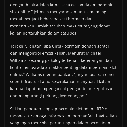
dengan bijak adalah kunci kesuksesan dalam bermain
slot online.” Johnson menyarankan untuk membagi
modal menjadi beberapa sesi bermain dan
menentukan jumlah taruhan maksimum yang dapat
kalian pertaruhkan dalam satu sesi.
Terakhir, jangan lupa untuk bermain dengan santai
dan mengontrol emosi kalian. Menurut Michael
Williams, seorang psikolog terkenal, “ketenangan dan
kontrol emosi adalah faktor penting dalam bermain slot
online.” Williams menambahkan, “jangan biarkan emosi
seperti frustrasi atau keserakahan menguasai kalian,
karena dapat mempengaruhi pengambilan keputusan
dan mengurangi peluang kemenangan.”
Sekian panduan lengkap bermain slot online RTP di
Indonesia. Semoga informasi ini bermanfaat bagi kalian
yang ingin mencoba peruntungan dalam permainan