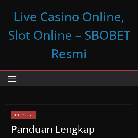
Skip
Live Casino Online,
to
content
Slot Online – SBOBET
Resmi
SLOT ONLINE
Panduan Lengkap