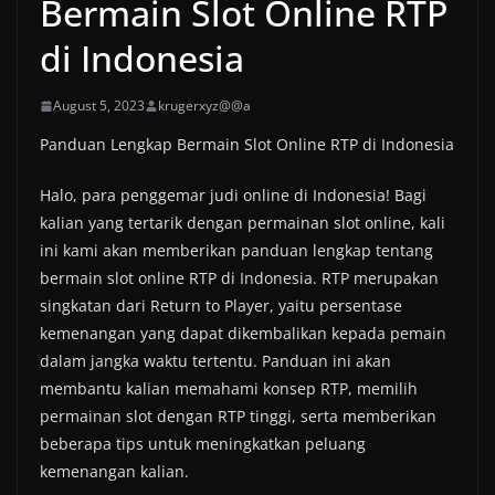
Bermain Slot Online RTP
di Indonesia
August 5, 2023
krugerxyz@@a
Panduan Lengkap Bermain Slot Online RTP di Indonesia
Halo, para penggemar judi online di Indonesia! Bagi
kalian yang tertarik dengan permainan slot online, kali
ini kami akan memberikan panduan lengkap tentang
bermain slot online RTP di Indonesia. RTP merupakan
singkatan dari Return to Player, yaitu persentase
kemenangan yang dapat dikembalikan kepada pemain
dalam jangka waktu tertentu. Panduan ini akan
membantu kalian memahami konsep RTP, memilih
permainan slot dengan RTP tinggi, serta memberikan
beberapa tips untuk meningkatkan peluang
kemenangan kalian.