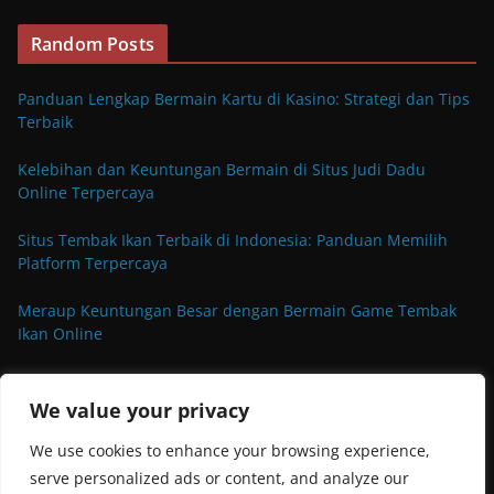
Random Posts
Panduan Lengkap Bermain Kartu di Kasino: Strategi dan Tips
Terbaik
Kelebihan dan Keuntungan Bermain di Situs Judi Dadu
Online Terpercaya
Situs Tembak Ikan Terbaik di Indonesia: Panduan Memilih
Platform Terpercaya
Meraup Keuntungan Besar dengan Bermain Game Tembak
Ikan Online
Keuntungan dan Risiko Bermain Rolet Online
We value your privacy
We use cookies to enhance your browsing experience,
serve personalized ads or content, and analyze our