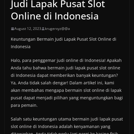
Judi Lapak Pusat Slot
Online di Indonesia
August 12, 2023
krugerxyz@@a
Keuntungan Bermain Judi Lapak Pusat Slot Online di
Indonesia
Halo, para penggemar judi online di Indonesia! Apakah
Anda tahu bahwa bermain judi lapak pusat slot online
di Indonesia dapat memberikan banyak keuntungan?
Ya, Anda tidak salah dengar! Dalam artikel ini, kami
akan membahas mengapa bermain slot online di lapak
pusat dapat menjadi pilihan yang menguntungkan bagi
para pemain.
Salah satu keuntungan utama bermain judi lapak pusat
slot online di Indonesia adalah kenyamanan yang
ditawarkan. Anda tidak perlu lagi pergi ke kasino fisik