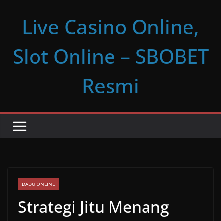
Skip
Live Casino Online,
to
content
Slot Online – SBOBET
Resmi
DADU ONLINE
Strategi Jitu Menang