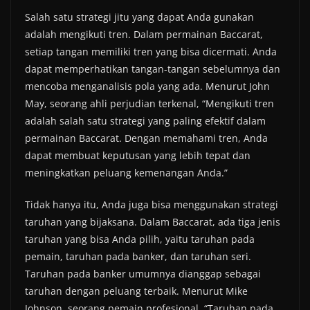
Salah satu strategi jitu yang dapat Anda gunakan
adalah mengikuti tren. Dalam permainan Baccarat,
setiap tangan memiliki tren yang bisa dicermati. Anda
dapat memperhatikan tangan-tangan sebelumnya dan
mencoba menganalisis pola yang ada. Menurut John
May, seorang ahli perjudian terkenal, “Mengikuti tren
adalah salah satu strategi yang paling efektif dalam
permainan Baccarat. Dengan memahami tren, Anda
dapat membuat keputusan yang lebih tepat dan
meningkatkan peluang kemenangan Anda.”
Tidak hanya itu, Anda juga bisa menggunakan strategi
taruhan yang bijaksana. Dalam Baccarat, ada tiga jenis
taruhan yang bisa Anda pilih, yaitu taruhan pada
pemain, taruhan pada banker, dan taruhan seri.
Taruhan pada banker umumnya dianggap sebagai
taruhan dengan peluang terbaik. Menurut Mike
Johnson, seorang pemain profesional, “Taruhan pada