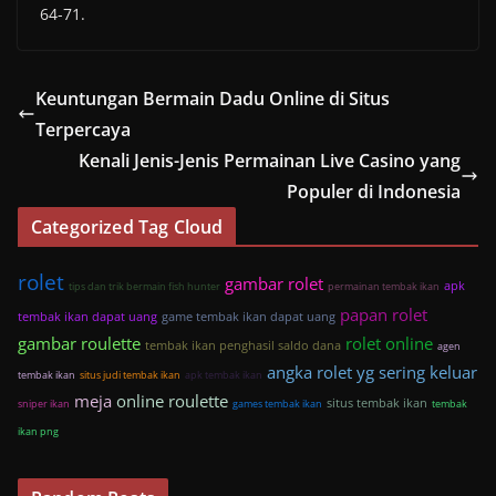
64-71.
Keuntungan Bermain Dadu Online di Situs
Terpercaya
Kenali Jenis-Jenis Permainan Live Casino yang
Populer di Indonesia
Categorized Tag Cloud
rolet
gambar rolet
apk
tips dan trik bermain fish hunter
permainan tembak ikan
papan rolet
tembak ikan dapat uang
game tembak ikan dapat uang
gambar roulette
rolet online
tembak ikan penghasil saldo dana
agen
angka rolet yg sering keluar
tembak ikan
situs judi tembak ikan
apk tembak ikan
meja
online roulette
situs tembak ikan
sniper ikan
games tembak ikan
tembak
ikan png