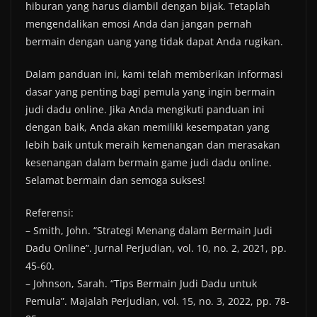
hiburan yang harus diambil dengan bijak. Tetaplah
mengendalikan emosi Anda dan jangan pernah
bermain dengan uang yang tidak dapat Anda rugikan.
Dalam panduan ini, kami telah memberikan informasi
dasar yang penting bagi pemula yang ingin bermain
judi dadu online. Jika Anda mengikuti panduan ini
dengan baik, Anda akan memiliki kesempatan yang
lebih baik untuk meraih kemenangan dan merasakan
kesenangan dalam bermain game judi dadu online.
Selamat bermain dan semoga sukses!
Referensi:
– Smith, John. “Strategi Menang dalam Bermain Judi
Dadu Online”. Jurnal Perjudian, vol. 10, no. 2, 2021, pp.
45-60.
– Johnson, Sarah. “Tips Bermain Judi Dadu untuk
Pemula”. Majalah Perjudian, vol. 15, no. 3, 2022, pp. 78-