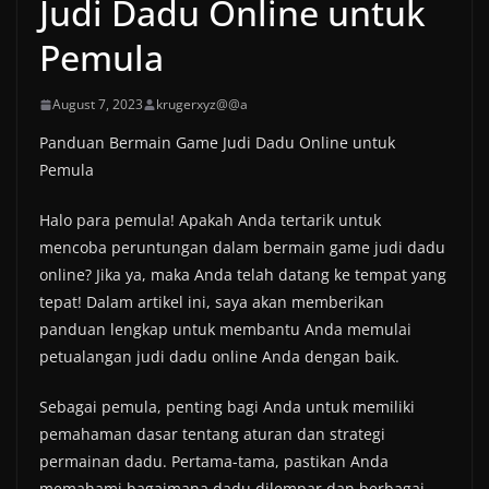
Judi Dadu Online untuk
Pemula
August 7, 2023
krugerxyz@@a
Panduan Bermain Game Judi Dadu Online untuk
Pemula
Halo para pemula! Apakah Anda tertarik untuk
mencoba peruntungan dalam bermain game judi dadu
online? Jika ya, maka Anda telah datang ke tempat yang
tepat! Dalam artikel ini, saya akan memberikan
panduan lengkap untuk membantu Anda memulai
petualangan judi dadu online Anda dengan baik.
Sebagai pemula, penting bagi Anda untuk memiliki
pemahaman dasar tentang aturan dan strategi
permainan dadu. Pertama-tama, pastikan Anda
memahami bagaimana dadu dilempar dan berbagai