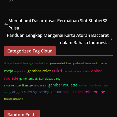
85.
Memahami Dasar-dasar Permainan Slot Sbobet88
Pulsa
Panduan Lengkap Mengenai Kartu Aturan Baccarat
dalam Bahasa Indonesia
Categorized Tag Cloud
situs judi tembak ikan
agen tembak ikan
games tembak ikan
tips dan trik bermain fish hunter
rolet
meja
gambar rolet
online
sniper ikan
permainan tembak ikan
roulette
game tembak ikan dapat uang
tembak ikan penghasil saldo dana
gambar roulette
situs tembak ikan
apk tembak ikan dapat
apk tembak ikan
angka rolet yg sering keluar
papan rolet
rolet online
uang
tembak ikan png
Random Posts