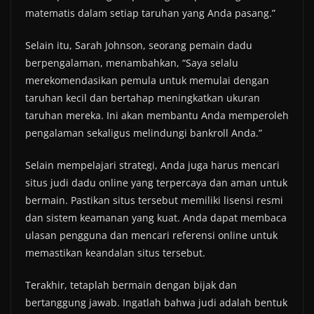
matematis dalam setiap taruhan yang Anda pasang.”
Selain itu, Sarah Johnson, seorang pemain dadu
berpengalaman, menambahkan, “Saya selalu
merekomendasikan pemula untuk memulai dengan
taruhan kecil dan bertahap meningkatkan ukuran
taruhan mereka. Ini akan membantu Anda memperoleh
pengalaman sekaligus melindungi bankroll Anda.”
Selain mempelajari strategi, Anda juga harus mencari
situs judi dadu online yang terpercaya dan aman untuk
bermain. Pastikan situs tersebut memiliki lisensi resmi
dan sistem keamanan yang kuat. Anda dapat membaca
ulasan pengguna dan mencari referensi online untuk
memastikan keandalan situs tersebut.
Terakhir, tetaplah bermain dengan bijak dan
bertanggung jawab. Ingatlah bahwa judi adalah bentuk