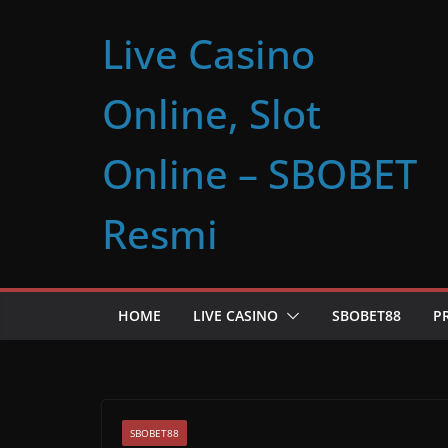
Skip
Live Casino
to
content
Online, Slot
Online – SBOBET
Resmi
HOME
LIVE CASINO
SBOBET88
P
SBOBET88