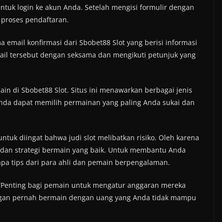
tuk login ke akun Anda. Setelah mengisi formulir dengan
n proses pendaftaran.
 email konfirmasi dari Sbobet88 Slot yang berisi informasi
il tersebut dengan seksama dan mengikuti petunjuk yang
in di Sbobet88 Slot. Situs ini menawarkan berbagai jenis
nda dapat memilih permainan yang paling Anda sukai dan
uk diingat bahwa judi slot melibatkan risiko. Oleh karena
 dan strategi bermain yang baik. Untuk membantu Anda
pa tips dari para ahli dan pemain berpengalaman.
, “Penting bagi pemain untuk mengatur anggaran mereka
Jangan pernah bermain dengan uang yang Anda tidak mampu