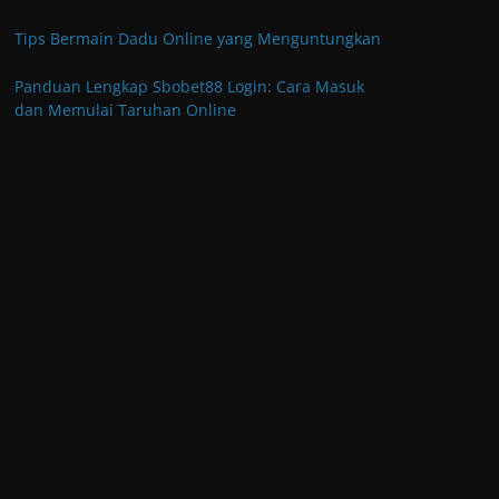
Tips Bermain Dadu Online yang Menguntungkan
Panduan Lengkap Sbobet88 Login: Cara Masuk
dan Memulai Taruhan Online