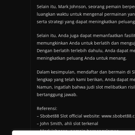
Selain itu, Mark Johnson, seorang pemain ber
luangkan waktu untuk mengenal permainan yang 
serta strategi yang dapat meningkatkan pelua
Selain itu, Anda juga dapat memanfaatkan fasilit
memungkinkan Anda untuk berlatih dan menguj
Dengan berlatih terlebih dahulu, Anda dapat
meningkatkan peluang Anda untuk menang.
Dalam kesimpulan, mendaftar dan bermain di Sb
lengkap yang telah kami berikan, Anda dapat m
Namun, ingatlah bahwa judi slot melibatkan ris
bertanggung jawab.
Referensi:
– Sbobet88 Slot official website: www.sbobet88.
– John Smith, ahli slot terkenal
– Mark Johnson, pemain berpengalaman