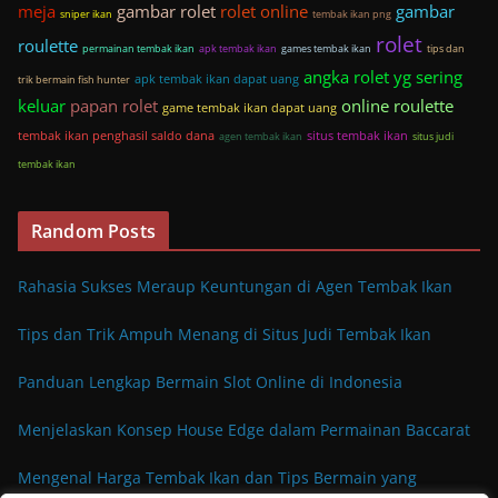
meja
gambar rolet
rolet online
gambar
sniper ikan
tembak ikan png
rolet
roulette
permainan tembak ikan
apk tembak ikan
games tembak ikan
tips dan
angka rolet yg sering
apk tembak ikan dapat uang
trik bermain fish hunter
keluar
papan rolet
online roulette
game tembak ikan dapat uang
tembak ikan penghasil saldo dana
situs tembak ikan
agen tembak ikan
situs judi
tembak ikan
Random Posts
Rahasia Sukses Meraup Keuntungan di Agen Tembak Ikan
Tips dan Trik Ampuh Menang di Situs Judi Tembak Ikan
Panduan Lengkap Bermain Slot Online di Indonesia
Menjelaskan Konsep House Edge dalam Permainan Baccarat
Mengenal Harga Tembak Ikan dan Tips Bermain yang