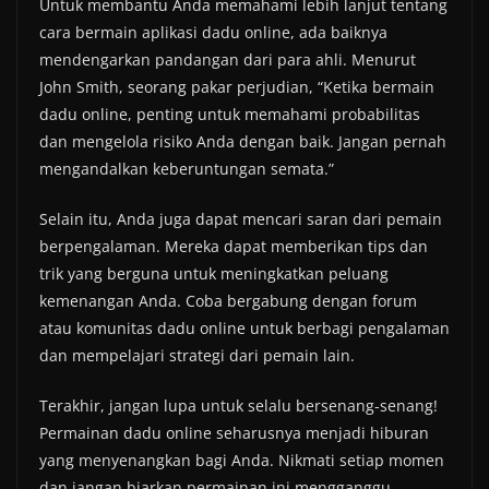
Untuk membantu Anda memahami lebih lanjut tentang
cara bermain aplikasi dadu online, ada baiknya
mendengarkan pandangan dari para ahli. Menurut
John Smith, seorang pakar perjudian, “Ketika bermain
dadu online, penting untuk memahami probabilitas
dan mengelola risiko Anda dengan baik. Jangan pernah
mengandalkan keberuntungan semata.”
Selain itu, Anda juga dapat mencari saran dari pemain
berpengalaman. Mereka dapat memberikan tips dan
trik yang berguna untuk meningkatkan peluang
kemenangan Anda. Coba bergabung dengan forum
atau komunitas dadu online untuk berbagi pengalaman
dan mempelajari strategi dari pemain lain.
Terakhir, jangan lupa untuk selalu bersenang-senang!
Permainan dadu online seharusnya menjadi hiburan
yang menyenangkan bagi Anda. Nikmati setiap momen
dan jangan biarkan permainan ini mengganggu