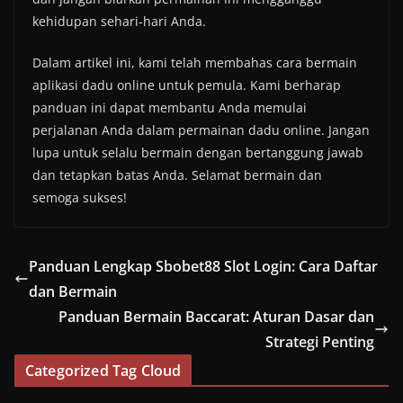
kehidupan sehari-hari Anda.
Dalam artikel ini, kami telah membahas cara bermain
aplikasi dadu online untuk pemula. Kami berharap
panduan ini dapat membantu Anda memulai
perjalanan Anda dalam permainan dadu online. Jangan
lupa untuk selalu bermain dengan bertanggung jawab
dan tetapkan batas Anda. Selamat bermain dan
semoga sukses!
Panduan Lengkap Sbobet88 Slot Login: Cara Daftar
dan Bermain
Panduan Bermain Baccarat: Aturan Dasar dan
Strategi Penting
Categorized Tag Cloud