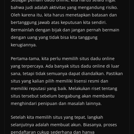
bahwa judi adalah aktivitas yang mengandung risiko.
Oleh karena itu, kita harus menetapkan batasan dan
bertanggung jawab atas keputusan kita sendiri.
Bermainlah dengan bijak dan jangan pernah bermain
dengan uang yang tidak bisa kita tanggung
kerugiannya.
Pertama-tama, kita perlu memilih situs dadu online
yang terpercaya. Ada banyak situs dadu online di luar
sana, tetapi tidak semuanya dapat diandalkan. Pastikan
situs yang kalian pilih memiliki lisensi resmi dan
memiliki reputasi yang baik. Melakukan riset tentang
situs tersebut sebelum bergabung akan membantu
menghindari penipuan dan masalah lainnya.
Setelah kita memilih situs yang tepat, langkah
selanjutnya adalah membuat akun. Biasanya, proses
pendaftaran cukup sederhana dan hanya