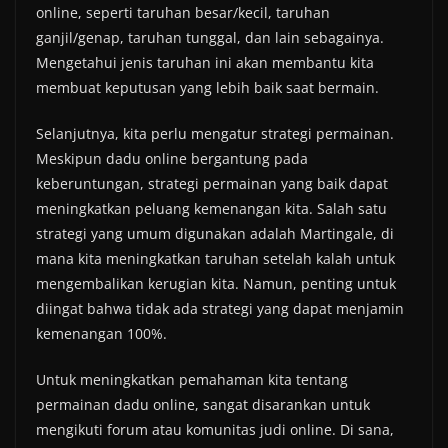
online, seperti taruhan besar/kecil, taruhan
ganjil/genap, taruhan tunggal, dan lain sebagainya.
Mengetahui jenis taruhan ini akan membantu kita
membuat keputusan yang lebih baik saat bermain.
Selanjutnya, kita perlu mengatur strategi permainan.
Meskipun dadu online bergantung pada
keberuntungan, strategi permainan yang baik dapat
meningkatkan peluang kemenangan kita. Salah satu
strategi yang umum digunakan adalah Martingale, di
mana kita meningkatkan taruhan setelah kalah untuk
mengembalikan kerugian kita. Namun, penting untuk
diingat bahwa tidak ada strategi yang dapat menjamin
kemenangan 100%.
Untuk meningkatkan pemahaman kita tentang
permainan dadu online, sangat disarankan untuk
mengikuti forum atau komunitas judi online. Di sana,