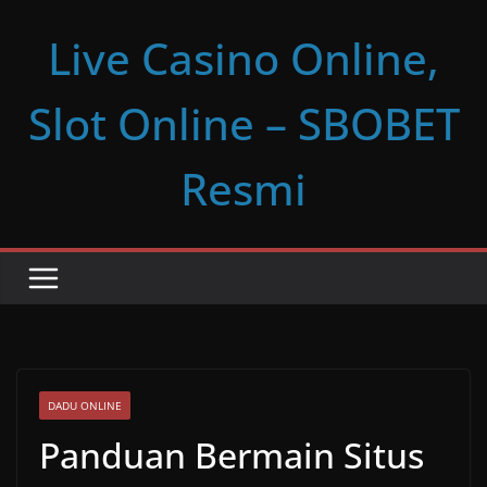
Skip
Live Casino Online,
to
content
Slot Online – SBOBET
Resmi
DADU ONLINE
Panduan Bermain Situs