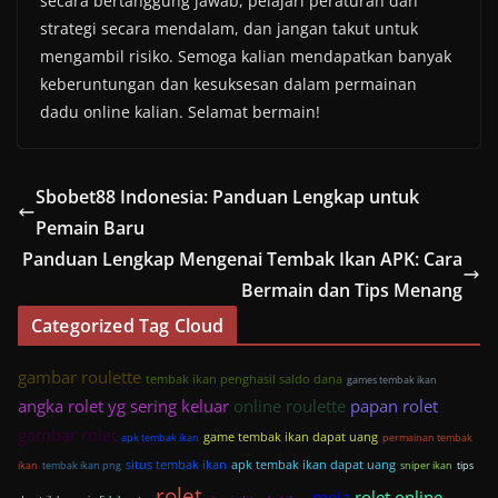
secara bertanggung jawab, pelajari peraturan dan
strategi secara mendalam, dan jangan takut untuk
mengambil risiko. Semoga kalian mendapatkan banyak
keberuntungan dan kesuksesan dalam permainan
dadu online kalian. Selamat bermain!
Sbobet88 Indonesia: Panduan Lengkap untuk
Pemain Baru
Panduan Lengkap Mengenai Tembak Ikan APK: Cara
Bermain dan Tips Menang
Categorized Tag Cloud
gambar roulette
tembak ikan penghasil saldo dana
games tembak ikan
angka rolet yg sering keluar
online roulette
papan rolet
gambar rolet
game tembak ikan dapat uang
apk tembak ikan
permainan tembak
situs tembak ikan
apk tembak ikan dapat uang
ikan
tembak ikan png
sniper ikan
tips
rolet
meja
rolet online