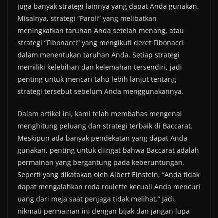
juga banyak strategi lainnya yang dapat Anda gunakan.
Misalnya, strategi “Paroli” yang melibatkan
meningkatkan taruhan Anda setelah menang, atau
strategi “Fibonacci” yang mengikuti deret Fibonacci
dalam menentukan taruhan Anda. Setiap strategi
memiliki kelebihan dan kelemahan tersendiri, jadi
penting untuk mencari tahu lebih lanjut tentang
strategi tersebut sebelum Anda menggunakannya.
Dalam artikel ini, kami telah membahas mengenai
menghitung peluang dan strategi terbaik di Baccarat.
Meskipun ada banyak pendekatan yang dapat Anda
gunakan, penting untuk diingat bahwa Baccarat adalah
permainan yang bergantung pada keberuntungan.
Seperti yang dikatakan oleh Albert Einstein, “Anda tidak
dapat mengalahkan roda roulette kecuali Anda mencuri
uang dari meja saat penjaga tidak melihat.” Jadi,
nikmati permainan ini dengan bijak dan jangan lupa