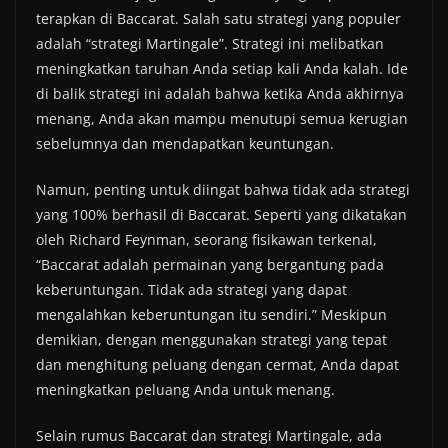
terapkan di Baccarat. Salah satu strategi yang populer
adalah “strategi Martingale”. Strategi ini melibatkan
meningkatkan taruhan Anda setiap kali Anda kalah. Ide
di balik strategi ini adalah bahwa ketika Anda akhirnya
menang, Anda akan mampu menutupi semua kerugian
sebelumnya dan mendapatkan keuntungan.
Namun, penting untuk diingat bahwa tidak ada strategi
yang 100% berhasil di Baccarat. Seperti yang dikatakan
oleh Richard Feynman, seorang fisikawan terkenal,
“Baccarat adalah permainan yang bergantung pada
keberuntungan. Tidak ada strategi yang dapat
mengalahkan keberuntungan itu sendiri.” Meskipun
demikian, dengan menggunakan strategi yang tepat
dan menghitung peluang dengan cermat, Anda dapat
meningkatkan peluang Anda untuk menang.
Selain rumus Baccarat dan strategi Martingale, ada