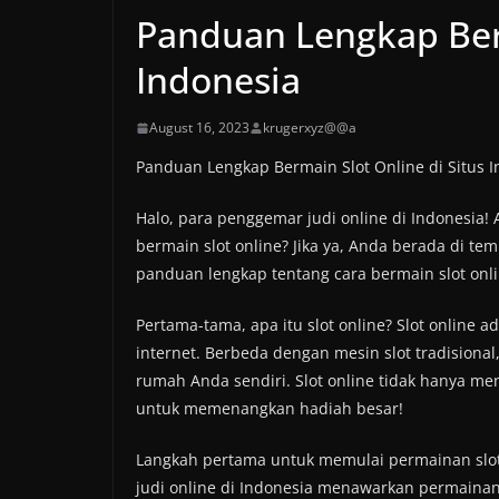
Panduan Lengkap Berm
Indonesia
August 16, 2023
krugerxyz@@a
Panduan Lengkap Bermain Slot Online di Situs 
Halo, para penggemar judi online di Indonesia
bermain slot online? Jika ya, Anda berada di te
panduan lengkap tentang cara bermain slot onlin
Pertama-tama, apa itu slot online? Slot online 
internet. Berbeda dengan mesin slot tradisiona
rumah Anda sendiri. Slot online tidak hanya m
untuk memenangkan hadiah besar!
Langkah pertama untuk memulai permainan slot 
judi online di Indonesia menawarkan permainan 