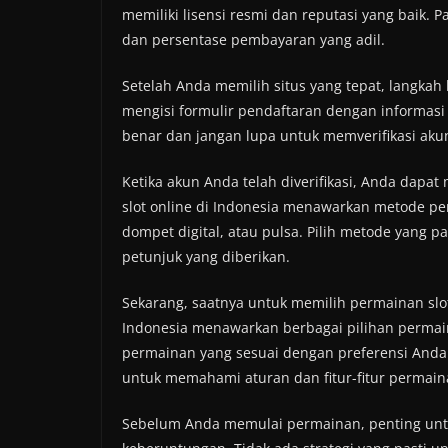
memiliki lisensi resmi dan reputasi yang baik. 
dan persentase pembayaran yang adil.
Setelah Anda memilih situs yang tepat, langka
mengisi formulir pendaftaran dengan informasi 
benar dan jangan lupa untuk memverifikasi akun
Ketika akun Anda telah diverifikasi, Anda dapa
slot online di Indonesia menawarkan metode p
dompet digital, atau pulsa. Pilih metode yang 
petunjuk yang diberikan.
Sekarang, saatnya untuk memilih permainan slot 
Indonesia menawarkan berbagai pilihan perma
permainan yang sesuai dengan preferensi Anda
untuk memahami aturan dan fitur-fitur permain
Sebelum Anda memulai permainan, penting untu