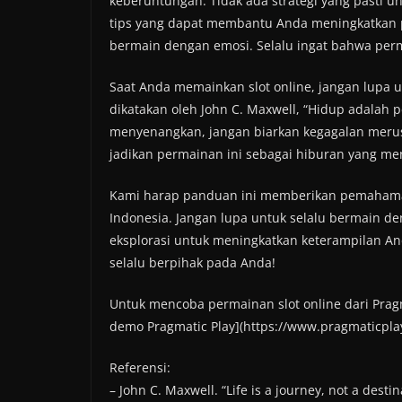
keberuntungan. Tidak ada strategi yang pasti
tips yang dapat membantu Anda meningkatkan p
bermain dengan emosi. Selalu ingat bahwa per
Saat Anda memainkan slot online, jangan lupa 
dikatakan oleh John C. Maxwell, “Hidup adalah 
menyenangkan, jangan biarkan kegagalan merus
jadikan permainan ini sebagai hiburan yang m
Kami harap panduan ini memberikan pemahaman y
Indonesia. Jangan lupa untuk selalu bermain de
eksplorasi untuk meningkatkan keterampilan 
selalu berpihak pada Anda!
Untuk mencoba permainan slot online dari Pragma
demo Pragmatic Play](https://www.pragmaticplay
Referensi:
– John C. Maxwell. “Life is a journey, not a destin