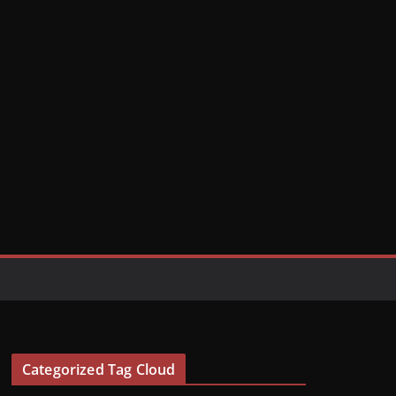
Categorized Tag Cloud