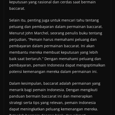
keputusan yang rasional dan cerdas saat bermain
baccarat.
Selain itu, penting juga untuk mencari tahu tentang
peluang dan pembayaran dalam permainan baccarat.
Menurut John Marchel, seorang penulis buku tentang
perjudian, “Pemain harus memahami peluang dan
pembayaran dalam permainan baccarat. Ini akan
membantu mereka membuat keputusan yang lebih
baik saat bertaruh.” Dengan memahami peluang dan
pembayaran, pemain Indonesia dapat mengoptimalkan
potensi kemenangan mereka dalam permainan ini.
Dalam kesimpulan, baccarat adalah permainan yang
menarik bagi pemain Indonesia. Dengan mengikuti
panduan bermain baccarat ini dan menerapkan
strategi serta tips yang relevan, pemain Indonesia
dapat meningkatkan peluang kemenangan mereka.