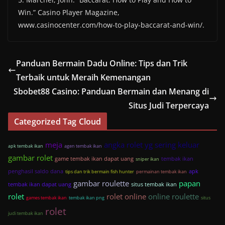
Win.” Casino Player Magazine,
www.casinocenter.com/how-to-play-baccarat-and-win/.
Panduan Bermain Dadu Online: Tips dan Trik
Terbaik untuk Meraih Kemenangan
Sbobet88 Casino: Panduan Bermain dan Menang di
Situs Judi Terpercaya
Categorized Tag Cloud
meja
angka rolet yg sering keluar
apk tembak ikan
agen tembak ikan
gambar rolet
game tembak ikan dapat uang
tembak ikan
sniper ikan
penghasil saldo dana
apk
tips dan trik bermain fish hunter
permainan tembak ikan
gambar roulette
papan
tembak ikan dapat uang
situs tembak ikan
rolet
rolet online
online roulette
games tembak ikan
tembak ikan png
situs
rolet
judi tembak ikan