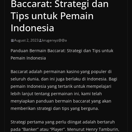
Baccarat: Strategi dan
Tips untuk Pemain
Indonesia
August 2, 2023
krugerxyz@@a
Panduan Bermain Baccarat: Strategi dan Tips untuk
Pemain Indonesia
Baccarat adalah permainan kasino yang populer di
seluruh dunia, dan ini juga berlaku di Indonesia. Bagi
pemain Indonesia yang tertarik untuk mempelajari
lebih lanjut tentang permainan ini, kami telah
menyiapkan panduan bermain baccarat yang akan
memberikan strategi dan tips yang berguna.
Strategi pertama yang perlu diingat adalah bertaruh
pada “Banker” atau “Player”. Menurut Henry Tamburin,