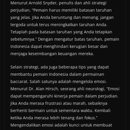
Menurut Arnold Snyder, penulis dan ahli strategi
perjudian, “Pemain harus memiliki batasan taruhan
yang jelas. Jika Anda beruntung dan menang, jangan
tergoda untuk terus meningkatkan taruhan Anda.
Tetaplah pada batasan taruhan yang Anda tetapkan
sebelumnya.” Dengan mengatur batas taruhan, pemain
Indonesia dapat menghindari kerugian besar dan
menjaga keseimbangan keuangan mereka.
Selain strategi, ada juga beberapa tips yang dapat
membantu pemain Indonesia dalam permainan
baccarat. Salah satunya adalah mengelola emosi.
Menurut Dr. Alan Hirsch, seorang ahli neurologi, “Emosi
dapat mempengaruhi kinerja pemain dalam perjudian.
Jika Anda merasa frustrasi atau marah, sebaiknya
berhenti bermain untuk sementara waktu. Kembali
ketika Anda merasa lebih tenang dan fokus.”
Mengendalikan emosi adalah kunci untuk membuat