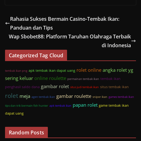
Rahasia Sukses Bermain Casino-Tembak Ikan:
Panduan dan Tips
Wap Sbobet88: Platform Taruhan Olahraga Terbaik
di Indonesia
Categorized Tag Cloud
rolet online
angka rolet yg
apk tembak ikan dapat uang
tembak ikan png
sering keluar
online roulette
tembak ikan
permainan tembak ikan
gambar rolet
penghasil saldo dana
situs tembak ikan
situs judi tembak ikan
rolet
meja
gambar roulette
agen tembak ikan
sniper ikan
games tembak ikan
papan rolet
game tembak ikan
tips dan trik bermain fish hunter
apk tembak ikan
dapat uang
Random Posts