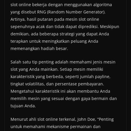
slot online bekerja dengan menggunakan algoritma
yang disebut RNG (Random Number Generator).
Artinya, hasil putaran pada mesin slot online
sepenuhnya acak dan tidak dapat diprediksi. Meskipun
demikian, ada beberapa strategi yang dapat Anda
terapkan untuk meningkatkan peluang Anda
memenangkan hadiah besar.
Salah satu tip penting adalah memahami jenis mesin
slot yang Anda mainkan. Setiap mesin memiliki
karakteristik yang berbeda, seperti jumlah payline,
tingkat volatilitas, dan persentase pembayaran.
Mengetahui karakteristik ini akan membantu Anda
memilih mesin yang sesuai dengan gaya bermain dan
tujuan Anda.
Menurut ahli slot online terkenal, John Doe, “Penting
untuk memahami mekanisme permainan dan