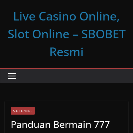
Skip
Live Casino Online,
to
content
Slot Online – SBOBET
Resmi
SLOT ONLINE
Panduan Bermain 777