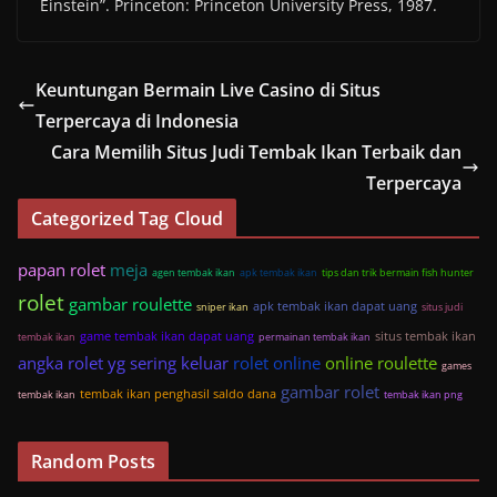
Einstein”. Princeton: Princeton University Press, 1987.
Keuntungan Bermain Live Casino di Situs
Terpercaya di Indonesia
Cara Memilih Situs Judi Tembak Ikan Terbaik dan
Terpercaya
Categorized Tag Cloud
papan rolet
meja
agen tembak ikan
apk tembak ikan
tips dan trik bermain fish hunter
rolet
gambar roulette
apk tembak ikan dapat uang
sniper ikan
situs judi
game tembak ikan dapat uang
situs tembak ikan
tembak ikan
permainan tembak ikan
angka rolet yg sering keluar
rolet online
online roulette
games
gambar rolet
tembak ikan penghasil saldo dana
tembak ikan
tembak ikan png
Random Posts