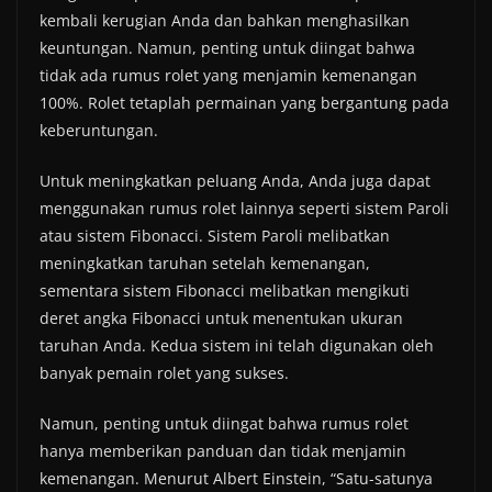
kembali kerugian Anda dan bahkan menghasilkan
keuntungan. Namun, penting untuk diingat bahwa
tidak ada rumus rolet yang menjamin kemenangan
100%. Rolet tetaplah permainan yang bergantung pada
keberuntungan.
Untuk meningkatkan peluang Anda, Anda juga dapat
menggunakan rumus rolet lainnya seperti sistem Paroli
atau sistem Fibonacci. Sistem Paroli melibatkan
meningkatkan taruhan setelah kemenangan,
sementara sistem Fibonacci melibatkan mengikuti
deret angka Fibonacci untuk menentukan ukuran
taruhan Anda. Kedua sistem ini telah digunakan oleh
banyak pemain rolet yang sukses.
Namun, penting untuk diingat bahwa rumus rolet
hanya memberikan panduan dan tidak menjamin
kemenangan. Menurut Albert Einstein, “Satu-satunya