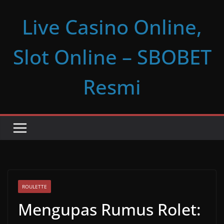
Skip
Live Casino Online,
to
content
Slot Online – SBOBET
Resmi
ROULETTE
Mengupas Rumus Rolet: