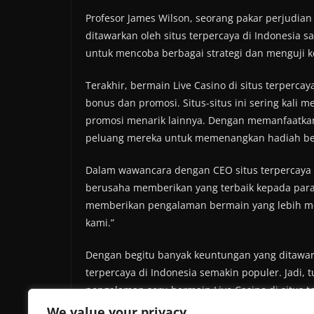
Profesor James Wilson, seorang pakar perjudian 
ditawarkan oleh situs terpercaya di Indonesia
untuk mencoba berbagai strategi dan menguji 
Terakhir, bermain Live Casino di situs terperc
bonus dan promosi. Situs-situs ini sering kali
promosi menarik lainnya. Dengan memanfaatkan
peluang mereka untuk memenangkan hadiah be
Dalam wawancara dengan CEO situs terpercaya di
berusaha memberikan yang terbaik kepada para
memberikan pengalaman bermain yang lebih 
kami.”
Dengan begitu banyak keuntungan yang ditawark
terpercaya di Indonesia semakin populer. Jadi, 
pengalaman seru bermain Live Casino di situs te
We value your privacy