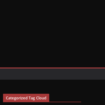
Categorized Tag Cloud