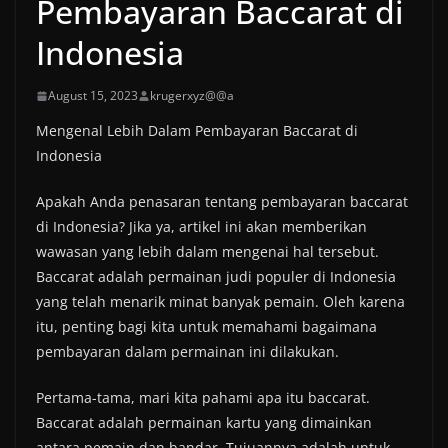
Pembayaran Baccarat di
Indonesia
August 15, 2023
krugerxyz@@a
Mengenal Lebih Dalam Pembayaran Baccarat di
Indonesia
Apakah Anda penasaran tentang pembayaran baccarat
di Indonesia? Jika ya, artikel ini akan memberikan
wawasan yang lebih dalam mengenai hal tersebut.
Baccarat adalah permainan judi populer di Indonesia
yang telah menarik minat banyak pemain. Oleh karena
itu, penting bagi kita untuk memahami bagaimana
pembayaran dalam permainan ini dilakukan.
Pertama-tama, mari kita pahami apa itu baccarat.
Baccarat adalah permainan kartu yang dimainkan
antara pemain dan bandar. Tujuannya adalah untuk