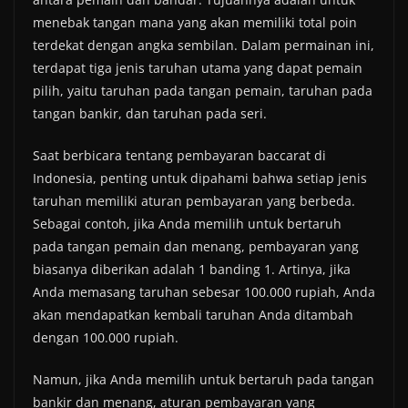
menebak tangan mana yang akan memiliki total poin
terdekat dengan angka sembilan. Dalam permainan ini,
terdapat tiga jenis taruhan utama yang dapat pemain
pilih, yaitu taruhan pada tangan pemain, taruhan pada
tangan bankir, dan taruhan pada seri.
Saat berbicara tentang pembayaran baccarat di
Indonesia, penting untuk dipahami bahwa setiap jenis
taruhan memiliki aturan pembayaran yang berbeda.
Sebagai contoh, jika Anda memilih untuk bertaruh
pada tangan pemain dan menang, pembayaran yang
biasanya diberikan adalah 1 banding 1. Artinya, jika
Anda memasang taruhan sebesar 100.000 rupiah, Anda
akan mendapatkan kembali taruhan Anda ditambah
dengan 100.000 rupiah.
Namun, jika Anda memilih untuk bertaruh pada tangan
bankir dan menang, aturan pembayaran yang