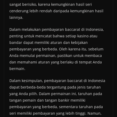
sangat berisiko, karena kemungkinan hasil seri
cenderung lebih rendah daripada kemungkinan hasil
lainnya.
Dalam melakukan pembayaran baccarat di Indonesia,
penting untuk mencatat bahwa setiap kasino atau
bandar dapat memiliki aturan dan kebijakan
pembayaran yang berbeda. Oleh karena itu, sebelum
Anda memulai permainan, pastikan untuk membaca
dan memahami aturan yang berlaku di tempat Anda
bermain.
Dalam kesimpulan, pembayaran baccarat di Indonesia
dapat berbeda-beda tergantung pada jenis taruhan
yang Anda pilih. Dalam permainan ini, taruhan pada
tangan pemain dan tangan bankir memiliki
pembayaran yang berbeda, sementara taruhan pada
seri memiliki pembayaran yang lebih tinggi. Namun,