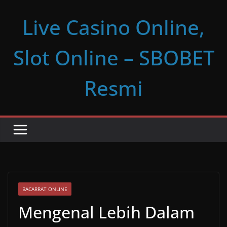
Skip
Live Casino Online,
to
content
Slot Online – SBOBET
Resmi
BACARRAT ONLINE
Mengenal Lebih Dalam