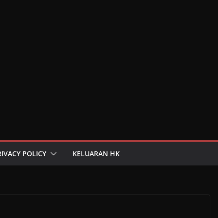
RIVACY POLICY
KELUARAN HK