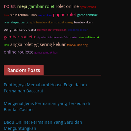
rolet
meja
gambar rolet
rolet online
agen tembak
papan rolet
situs tembak ikan
game tembak
ikan
sniper ikan
ikan dapat uang
apk tembak ikan dapat uang
tembak ikan
penghasil saldo dana
permainan tembak ikan
apk tembak ikan
gambar roulette
tips dan trik bermain fish hunter
situs judi tembak
angka rolet yg sering keluar
ikan
tembak ikan png
online roulette
games tembak ikan
Random Posts
Pentingnya Memahami House Edge dalam
Permainan Baccarat
Mengenal Jenis Permainan yang Tersedia di
Bandar Casino
Dadu Online: Permainan Yang Seru dan
Menguntungkan