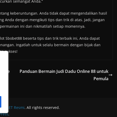
curkan semangat Anda.”
entang keberuntungan. Anda tidak dapat mengendalikan hasil
 Anda dengan mengikuti tips dan trik di atas. Jadi, jangan
permainan ini dan nikmatilah setiap momennya.
Sbobet88 beserta tips dan trik terbaik ini, Anda dapat
angan. Ingatlah untuk selalu bermain dengan bijak dan
ga sukses!
nline
Panduan Bermain Judi Dadu Online 88 untuk
Pemula
– SBOBET Resmi
. All rights reserved.
ress
.