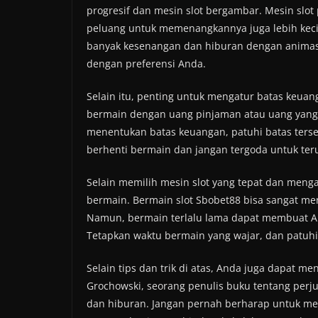
progresif dan mesin slot bergambar. Mesin slot 
peluang untuk memenangkannya juga lebih keci
banyak kesenangan dan hiburan dengan animasi d
dengan preferensi Anda.
Selain itu, penting untuk mengatur batas keu
bermain dengan uang pinjaman atau uang yang 
menentukan batas keuangan, patuhi batas terseb
berhenti bermain dan jangan tergoda untuk ter
Selain memilih mesin slot yang tepat dan meng
bermain. Bermain slot Sbobet88 bisa sangat men
Namun, bermain terlalu lama dapat membuat An
Tetapkan waktu bermain yang wajar, dan patuhi 
Selain tips dan trik di atas, Anda juga dapat me
Grochowski, seorang penulis buku tentang perj
dan hiburan. Jangan pernah berharap untuk meng