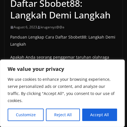
Daftar Sbobet88:
Langkah Demi Langkah
August 6, 2023
krugerxyz@@a
Panduan Lengkap Cara Daftar Sbobet88: Langkah Demi
Langkah
Apakah Anda seorang penggemar taruhan olahraga
online? Jika iya, maka Anda mungkin sudah akrab
We value your privacy
dengan Sbobet88, salah satu platform taruhan
olahraga terbesar di dunia. Namun, jika Anda belum
We use cookies to enhance your browsing experience,
pernah mendaftar di Sbobet88 sebelumnya, jangan
serve personalized ads or content, and analyze our
khawatir! Kami akan memberikan panduan lengkap
traffic. By clicking "Accept All", you consent to our use of
tentang cara daftar Sbobet88, langkah demi langkah.
cookies.
Langkah pertama dalam proses pendaftaran di
Customize
Reject All
Accept All
Sbobet88 adalah mencari agen resmi yang
menyediakan layanan pendaftaran. Anda dapat