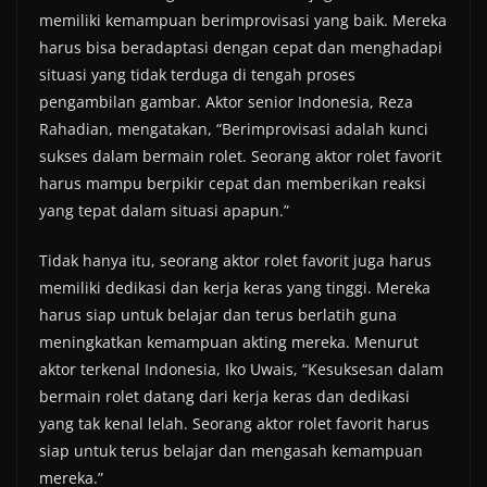
memiliki kemampuan berimprovisasi yang baik. Mereka
harus bisa beradaptasi dengan cepat dan menghadapi
situasi yang tidak terduga di tengah proses
pengambilan gambar. Aktor senior Indonesia, Reza
Rahadian, mengatakan, “Berimprovisasi adalah kunci
sukses dalam bermain rolet. Seorang aktor rolet favorit
harus mampu berpikir cepat dan memberikan reaksi
yang tepat dalam situasi apapun.”
Tidak hanya itu, seorang aktor rolet favorit juga harus
memiliki dedikasi dan kerja keras yang tinggi. Mereka
harus siap untuk belajar dan terus berlatih guna
meningkatkan kemampuan akting mereka. Menurut
aktor terkenal Indonesia, Iko Uwais, “Kesuksesan dalam
bermain rolet datang dari kerja keras dan dedikasi
yang tak kenal lelah. Seorang aktor rolet favorit harus
siap untuk terus belajar dan mengasah kemampuan
mereka.”