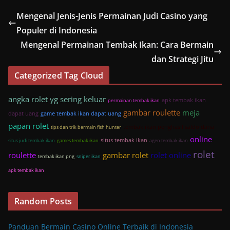
Mengenal Jenis-Jenis Permainan Judi Casino yang
Populer di Indonesia
Mengenal Permainan Tembak Ikan: Cara Bermain
dan Strategi Jitu
Categorized Tag Cloud
angka rolet yg sering keluar
apk tembak ikan
permainan tembak ikan
gambar roulette
meja
dapat uang
game tembak ikan dapat uang
papan rolet
tembak ikan penghasil saldo dana
tips dan trik bermain fish hunter
online
situs tembak ikan
situs judi tembak ikan
games tembak ikan
agen tembak ikan
rolet
roulette
gambar rolet
rolet online
tembak ikan png
sniper ikan
apk tembak ikan
Random Posts
Panduan Bermain Casino Online Terbaik di Indonesia