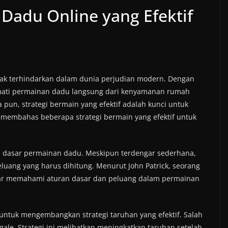
 Dadu Online yang Efektif
tak terhindarkan dalam dunia perjudian modern. Dengan
kmati permainan dadu langsung dari kenyamanan rumah
a pun, strategi bermain yang efektif adalah kunci untuk
n membahas beberapa strategi bermain yang efektif untuk
 dasar permainan dadu. Meskipun terdengar sederhana,
luang yang harus dihitung. Menurut John Patrick, seorang
enar memahami aturan dasar dan peluang dalam permainan
ntuk mengembangkan strategi taruhan yang efektif. Salah
gale. Strategi ini melibatkan meningkatkan taruhan setelah