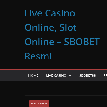
Skip
Live Casino
to
content
Online, Slot
Online – SBOBET
Resmi
HOME
LIVE CASINO
SBOBET88
P
DADU ONLINE