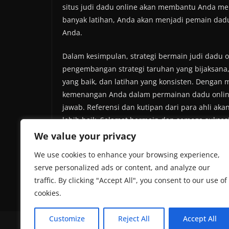
situs judi dadu online akan membantu Anda m
banyak latihan, Anda akan menjadi pemain dad
Anda.
Dalam kesimpulan, strategi bermain judi dadu
pengembangan strategi taruhan yang bijaksana,
yang baik, dan latihan yang konsisten. Dengan 
kemenangan Anda dalam permainan dadu online
jawab. Referensi dan kutipan dari para ahli a
lebih baik. Selamat bermain dan semoga sukses
We value your privacy
We use cookies to enhance your browsing experience,
Sbobet88 Login: Langkah Mudah Mengaks
serve personalized ads or content, and analyze our
Situs Judi Online Terpercaya
traffic. By clicking "Accept All", you consent to our use of
cookies.
Customize
Reject All
Accept All