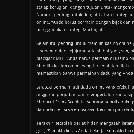
setiap kerugian, dengan tujuan untuk mengemb
Namun, penting untuk diingat bahwa strategi ini
online, “Anda harus bermain dengan bijak dan
menggunakan strategi Martingale.”
Selain itu, penting untuk memilih kasino online
keamanan dan kejujuran adalah hal yang sanga
blackjack MIT, “Anda harus bermain di kasino onl
Memilih kasino online yang terkenal dan diak
memastikan bahwa permainan dadu yang Anda 
Strategi bermain judi dadu online yang efekti
anggaran perjudian dan mempertahankan disipl
Menurut Frank Scoblete, seorang penulis buku p
dan tidak terbawa emosi saat bermain judi dadu
Terakhir, tetaplah berlatih dan mengasah keter
golf, “Semakin keras Anda bekerja, semakin be