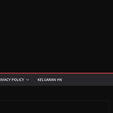
RIVACY POLICY
KELUARAN HK