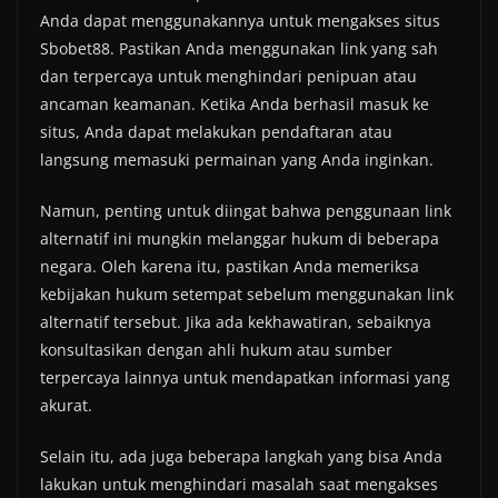
Anda dapat menggunakannya untuk mengakses situs
Sbobet88. Pastikan Anda menggunakan link yang sah
dan terpercaya untuk menghindari penipuan atau
ancaman keamanan. Ketika Anda berhasil masuk ke
situs, Anda dapat melakukan pendaftaran atau
langsung memasuki permainan yang Anda inginkan.
Namun, penting untuk diingat bahwa penggunaan link
alternatif ini mungkin melanggar hukum di beberapa
negara. Oleh karena itu, pastikan Anda memeriksa
kebijakan hukum setempat sebelum menggunakan link
alternatif tersebut. Jika ada kekhawatiran, sebaiknya
konsultasikan dengan ahli hukum atau sumber
terpercaya lainnya untuk mendapatkan informasi yang
akurat.
Selain itu, ada juga beberapa langkah yang bisa Anda
lakukan untuk menghindari masalah saat mengakses