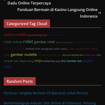
Dadu Online Terpercaya
Panduan Bermain di Kasino Langsung Online
Indonesia
Categorized Tag Cloud
online roulette
games tembak ikan
apk tembak ikan
tips dan trik bermain fish hunter
rolet
rolet online
gambar rolet
angka rolet yg
agen tembak ikan
sering keluar
tembak ikan penghasil saldo dana
game tembak ikan dapat
gambar roulette
uang
apk
permainan tembak ikan
situs judi tembak ikan
sniper ikan
meja
papan
tembak ikan dapat uang
situs tembak ikan
tembak ikan png
rolet
Random Posts
Panduan Lengkap Bermain EZ Baccarat untuk Pemula
Berkembangnya Industri Slot Online di Indonesia: Peluang