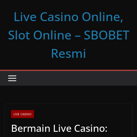
Skip
Live Casino Online,
to
content
Slot Online – SBOBET
Resmi
LIVE CASINO
Bermain Live Casino: