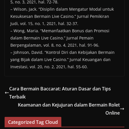
5, no. 3, 2021, hal. 72-78.
– Wilson, Jack. “Disiplin dalam Mengatur Modal untuk
Kesuksesan Bermain Live Casino.” Jurnal Pemikiran
Judi, vol. 15, no. 1, 2021, hal. 32-37.
– Wong, Maria. “Memanfaatkan Bonus dan Promosi
dalam Bermain Live Casino.” Jurnal Pemain
Berpengalaman, vol. 8, no. 4, 2021, hal. 91-96.
– Johnson, David. “Kontrol Diri dan Kebijakan Bermain
yang Bijak dalam Live Casino.” Jurnal Keuangan dan
Investasi, vol. 20, no. 2, 2021, hal. 55-60.
Cara Bermain Baccarat: Aturan Dasar dan Tips
Terbaik
Keamanan dan Kejujuran dalam Bermain Rolet
Online
Categorized Tag Cloud