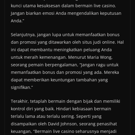
kunci utama kesuksesan dalam bermain live casino.
Jangan biarkan emosi Anda mengendalikan keputusan
Anda.”
Selanjutnya, jangan lupa untuk memanfaatkan bonus
dan promosi yang ditawarkan oleh situs judi online. Hal
ini dapat membantu meningkatkan peluang Anda
untuk meraih kemenangan. Menurut Maria Wong,
seorang pemain berpengalaman, “Jangan ragu untuk
memanfaatkan bonus dan promosi yang ada. Mereka
dapat memberikan keuntungan tambahan yang
signifikan.”
Terakhir, tetaplah bermain dengan bijak dan memiliki
kontrol diri yang baik. Hindari kebiasaan bermain
terlalu lama atau terlalu sering. Seperti yang
disampaikan oleh David Johnson, seorang penasihat
keuangan, “Bermain live casino seharusnya menjadi