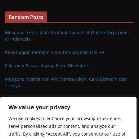
Random Posts
Mengenal Lebih Jauh Tentang Game Slot Online Terpopuler
di Indonesia
Keuntungan Bermain Situs Tembak Ikan Online
Pola-pola Baccarat yang Perlu Diketahui
Mengenal Permainan APK Tembak Ikan: Cara Bermain dan
Triknya
Strategi Ampuh Memenangkan Permainan Baccarat
We value your privacy
We use cookies to enhance your browsing experience,
serve personalized ads or content, and analyze our
traffic. By clicking "Accept All", you consent to our use of