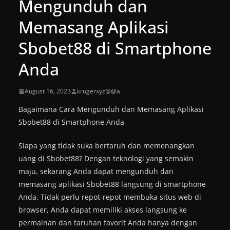
Mengunduh dan
Memasang Aplikasi
Sbobet88 di Smartphone
Anda
August 16, 2023
krugerxyz@@a
Bagaimana Cara Mengunduh dan Memasang Aplikasi
Sbobet88 di Smartphone Anda
Siapa yang tidak suka bertaruh dan memenangkan
uang di Sbobet88? Dengan teknologi yang semakin
maju, sekarang Anda dapat mengunduh dan
memasang aplikasi Sbobet88 langsung di smartphone
Anda. Tidak perlu repot-repot membuka situs web di
browser, Anda dapat memiliki akses langsung ke
permainan dan taruhan favorit Anda hanya dengan