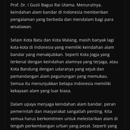
Prof. Dr. I Gusti Bagus Rai Utama. Menurutnya,
keindahan alam bandar di Indonesia memberikan
pengalaman yang berbeda dan mendalam bagi para
wisatawan.
Selain Kota Batu dan Kota Malang, masih banyak lagi
kota-kota di Indonesia yang memiliki keindahan alam
bandar yang menakjubkan. Seperti Kota Jogja yang
terkenal dengan keindahan alamnya yang terjaga, atau
Kota Bandung dengan udaranya yang sejuk dan
pemandangan alam pegunungan yang memukau.
Semua itu menunjukkan betapa Indonesia memiliki
kekayaan alam yang luar biasa.
Dalam upaya menjaga keindahan alam bandar, peran
pemerintah dan masyarakat sangatlah penting. Kita
semua harus berkomitmen untuk melestarikan alam di
tengah perkembangan urban yang pesat. Seperti yang