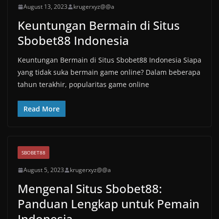
August 13, 2023
krugerxyz@@a
Keuntungan Bermain di Situs
Sbobet88 Indonesia
Keuntungan Bermain di Situs Sbobet88 Indonesia Siapa
yang tidak suka bermain game online? Dalam beberapa
tahun terakhir, popularitas game online
Read More
SBOBET88
August 5, 2023
krugerxyz@@a
Mengenal Situs Sbobet88:
Panduan Lengkap untuk Pemain
Indonesia