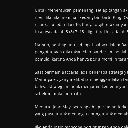
Untuk menentukan pemenang, setiap tangan akan
memiliki nilai nominal, sedangkan kartu King, Que
nilai kartu lebih dari 10, hanya digit terakhir ya
totalnya adalah 5 (8+7=15, digit terakhir adalah 5
Namun, penting untuk diingat bahwa dalam Bacc
penghitungan dilakukan oleh bandar. Ini adalah
pemula, karena Anda hanya perlu memilih taru
Saat bermain Baccarat, ada beberapa strategi y
Martingale”, yang melibatkan menggandakan tar
bahwa strategi ini tidak menjamin kemenangan.
sebelum mulai bermain.
Menurut John May, seorang ahli perjudian terke
yang pasti untuk menang. Penting untuk memah
Jika Anda ingin mencoba peruntungan Anda dala