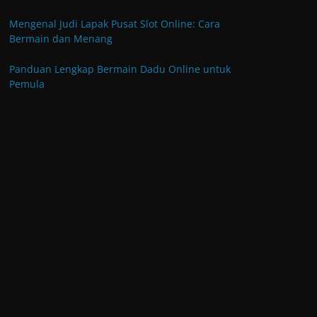
Mengenal Judi Lapak Pusat Slot Online: Cara
Bermain dan Menang
Panduan Lengkap Bermain Dadu Online untuk
Pemula