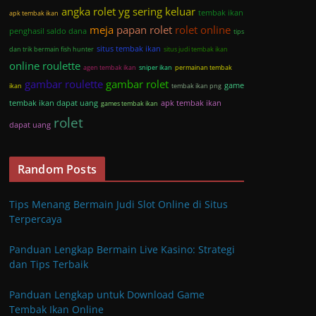
angka rolet yg sering keluar
tembak ikan
apk tembak ikan
meja
papan rolet
rolet online
penghasil saldo dana
tips
situs tembak ikan
dan trik bermain fish hunter
situs judi tembak ikan
online roulette
agen tembak ikan
sniper ikan
permainan tembak
gambar roulette
gambar rolet
game
ikan
tembak ikan png
tembak ikan dapat uang
apk tembak ikan
games tembak ikan
rolet
dapat uang
Random Posts
Tips Menang Bermain Judi Slot Online di Situs
Terpercaya
Panduan Lengkap Bermain Live Kasino: Strategi
dan Tips Terbaik
Panduan Lengkap untuk Download Game
Tembak Ikan Online