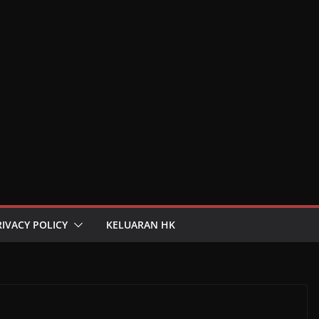
RIVACY POLICY
KELUARAN HK