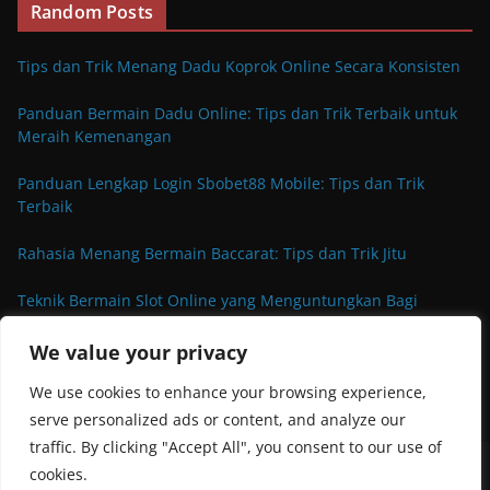
Random Posts
Tips dan Trik Menang Dadu Koprok Online Secara Konsisten
Panduan Bermain Dadu Online: Tips dan Trik Terbaik untuk
Meraih Kemenangan
Panduan Lengkap Login Sbobet88 Mobile: Tips dan Trik
Terbaik
Rahasia Menang Bermain Baccarat: Tips dan Trik Jitu
Teknik Bermain Slot Online yang Menguntungkan Bagi
Pemain Pria
We value your privacy
We use cookies to enhance your browsing experience,
serve personalized ads or content, and analyze our
traffic. By clicking "Accept All", you consent to our use of
cookies.
Copyright © 2026
Live Casino Online, Slot Online – SBOBET