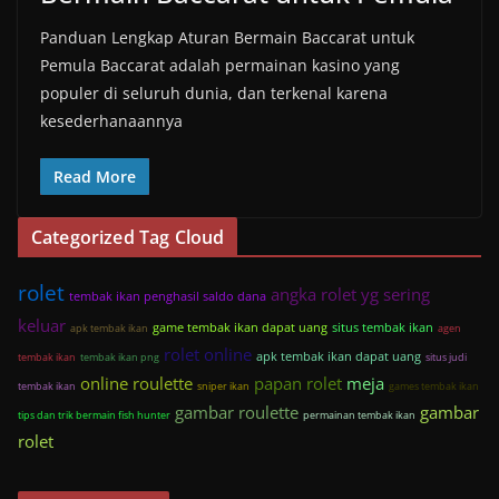
Panduan Lengkap Aturan Bermain Baccarat untuk
Pemula Baccarat adalah permainan kasino yang
populer di seluruh dunia, dan terkenal karena
kesederhanaannya
Read More
Categorized Tag Cloud
rolet
angka rolet yg sering
tembak ikan penghasil saldo dana
keluar
game tembak ikan dapat uang
situs tembak ikan
apk tembak ikan
agen
rolet online
apk tembak ikan dapat uang
tembak ikan
tembak ikan png
situs judi
online roulette
papan rolet
meja
tembak ikan
sniper ikan
games tembak ikan
gambar roulette
gambar
tips dan trik bermain fish hunter
permainan tembak ikan
rolet