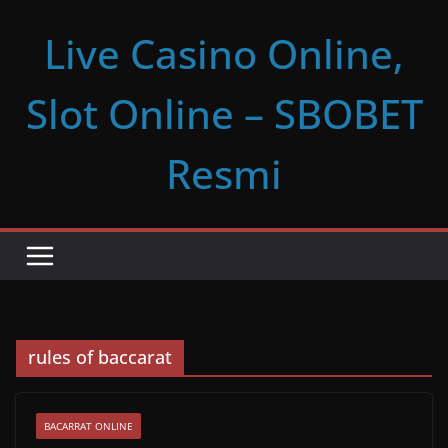
Skip
Live Casino Online,
to
content
Slot Online – SBOBET
Resmi
rules of baccarat
BACARRAT ONLINE