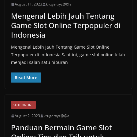
August 11, 2023
krugerxyz@@a
Mengenal Lebih Jauh Tentang
Game Slot Online Terpopuler di
Indonesia
Mengenal Lebih Jauh Tentang Game Slot Online
Terpopuler di Indonesia Saat ini, game slot online telah
menjadi salah satu hiburan
Read More
SLOT ONLINE
August 2, 2023
krugerxyz@@a
Panduan Bermain Game Slot
Online: Tips dan Trik untuk