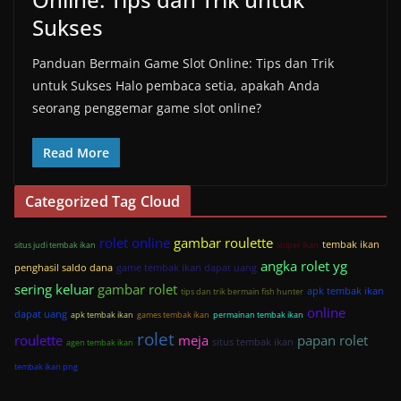
Sukses
Panduan Bermain Game Slot Online: Tips dan Trik
untuk Sukses Halo pembaca setia, apakah Anda
seorang penggemar game slot online?
Read More
Categorized Tag Cloud
rolet online
gambar roulette
tembak ikan
situs judi tembak ikan
sniper ikan
angka rolet yg
penghasil saldo dana
game tembak ikan dapat uang
sering keluar
gambar rolet
apk tembak ikan
tips dan trik bermain fish hunter
online
dapat uang
apk tembak ikan
games tembak ikan
permainan tembak ikan
rolet
roulette
meja
papan rolet
situs tembak ikan
agen tembak ikan
tembak ikan png