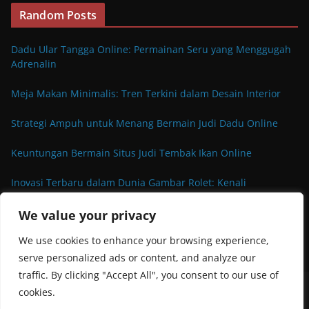
Random Posts
Dadu Ular Tangga Online: Permainan Seru yang Menggugah
Adrenalin
Meja Makan Minimalis: Tren Terkini dalam Desain Interior
Strategi Ampuh untuk Menang Bermain Judi Dadu Online
Keuntungan Bermain Situs Judi Tembak Ikan Online
Inovasi Terbaru dalam Dunia Gambar Rolet: Kenali
Keunggulan-keunggulannya
We value your privacy
We use cookies to enhance your browsing experience,
serve personalized ads or content, and analyze our
traffic. By clicking "Accept All", you consent to our use of
cookies.
Copyright © 2026
Live Casino Online, Slot Online – SBOBET