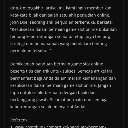
Untuk mengakhiri artikel ini, kami ingin memberikan
kata-kata bijak dari salah satu ahli perjudian online.
John Doe, seorang ahli perjudian terkemuka, berkata,
“Kesuksesan dalam bermain game slot online bukanlah
tentang keberuntungan semata, tetapi juga tentang
strategi dan pemahaman yang mendalam tentang
permainan tersebut.”
Demikianlah panduan bermain game slot online
beserta tips dan trik untuk sukses. Semoga artikel ini
bermanfaat bagi Anda dalam meraih kemenangan dan
kesuksesan dalam bermain game slot online. Jangan
lupa untuk selalu bermain dengan bijak dan
bertanggung jawab. Selamat bermain dan semoga
keberuntungan selalu menyertai Anda!
Referensi:
1. www.contohlink.com/artikel-panduan-bermain-